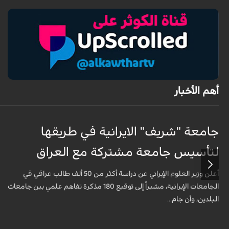
أهم الأخبار
جامعة "شريف" الايرانية في طريقها
لتأسيس جامعة مشتركة مع العراق
أعلن وزير العلوم الإيراني عن دراسة أكثر من 50 ألف طالب عراقي في
الجامعات الإيرانية، مشيراً إلى توقيع 180 مذكرة تفاهم علمي بين جامعات
البلدين، وأن جام...