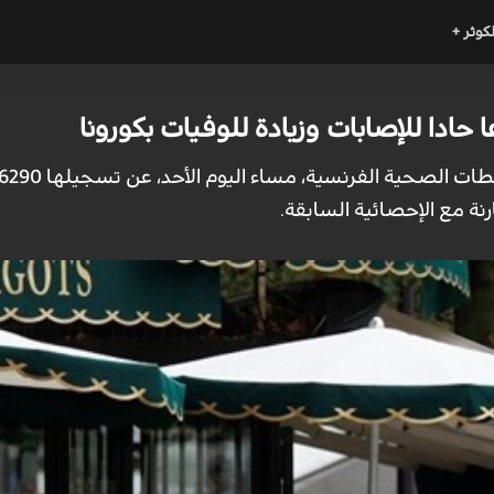
لكوثر +
حادا للإصابات وزيادة للوفيات بكورونا
رنة مع الإحصائية السابقة.