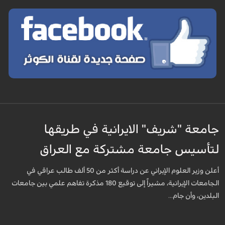
جامعة "شريف" الايرانية في طريقها
لتأسيس جامعة مشتركة مع العراق
أعلن وزير العلوم الإيراني عن دراسة أكثر من 50 ألف طالب عراقي في
الجامعات الإيرانية، مشيراً إلى توقيع 180 مذكرة تفاهم علمي بين جامعات
البلدين، وأن جام...