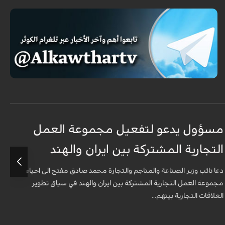
مسؤول يدعو لتفعيل مجموعة العمل
م
التجارية المشتركة بين ايران والهند
ا
دعا نائب وزير الصناعة والمناجم والتجارة محمد صادق مفتح الى احياء
د
مجموعة العمل التجارية المشتركة بين ايران والهند في سياق تطوير
م
العلاقات التجارية بينهم...
ا