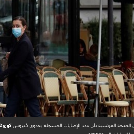
ون الصحة الفرنسية بأن عدد الإصابات المسجلة بعدوى فيروس
كورونا