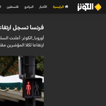
الرئيسية
الأخبار
البرامج
فلسطين
ا
فرنسا تسجل ارتفاعا 
ارتفاعا لكلا المؤشرين مقا