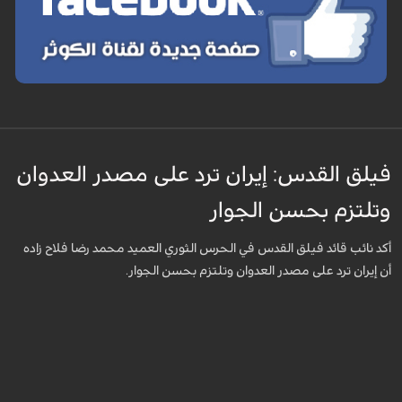
فيلق القدس: إيران ترد على مصدر العدوان
وتلتزم بحسن الجوار
أكد نائب قائد فيلق القدس في الحرس الثوري العميد محمد رضا فلاح زاده
أن إيران ترد على مصدر العدوان وتلتزم بحسن الجوار.