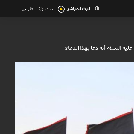
البث المباشر
فارسی
بحث
ه السلام أنه دعا بهذا الدعاء: