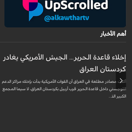
أهم الأخبار
إخلاء قاعدة الحرير... الجيش الأمريكي يغادر
كردستان العراق
أكدت مصادر مطلعة في العراق أن القوات الأمريكية بدأت بإخلاء مراكز الدعم
اللوجستي داخل قاعدة الحرير قرب أربيل بكردستان العراق، لا سيما المجمع
الكبير الذ...