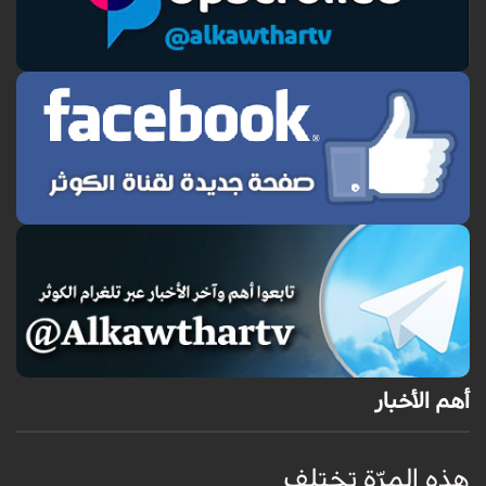
أهم الأخبار
هذه المرّة تختلف
م