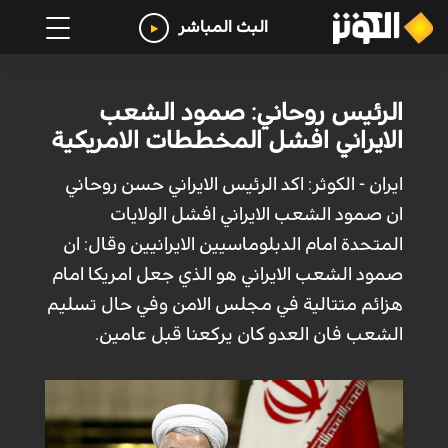
البث المباشر
الرئيس روحاني: صمود الشعب
الايراني افشل المخططات الامريكية
ايران - الكوثر: اكد الرئيس الايراني حسن روحاني
ان صمود الشعب الايراني افشل الولايات
المتحدة امام الدبلوماسيين الايرانيين وقال: ان
صمود الشعب الايراني هو الذي جعل امريكا امام
هزائم متتالية في مجلس الامن وفي حال تسليم
الشعب فان العدو كان يركعنا قبل عامين.