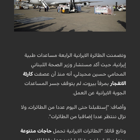
وتضمنت الطائرة الايرانية الرابعة مساعدات طبية
إيرانية، حيث أكد مستشار وزير الصحة اللبناني
المحامي حسين محيدلي، أنه منذ أن عصفت
كارثة
الانفجار
بمرفأ بيروت، لم يتوقف جسر المساعدات
الجوية الايرانية عن العمل.
وأضاف: "إستقبلنا حتى اليوم عددا من الطائرات، ولا
نزال ننتظر عددا إضافيا من الطائرات".
وتابع قائلا: "الطائرات الايرانية تحمل
حاجات متنوعة