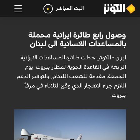
البث المباشر
وصول رابع طائرة ايرانية محملة
بالمساعدات الانسانية الى لبنان
ايران - الكوثر: حطت طائرة المساعدات الايرانية
الرابعة في القاعدة الجوية لمطار بيروت، يوم
الجمعة، مقدمة للشعب اللبناني ولتوفير الدعم
اللازم جراء الانفجار الذي وقع الثلاثاء في مرفأ
بيروت.