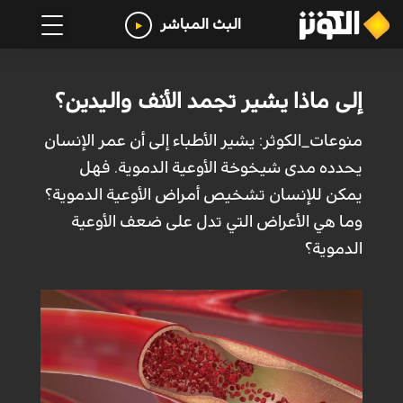
البث المباشر
إلى ماذا يشير تجمد الأنف واليدين؟
منوعات_الكوثر: يشير الأطباء إلى أن عمر الإنسان
يحدده مدى شيخوخة الأوعية الدموية. فهل
يمكن للإنسان تشخيص أمراض الأوعية الدموية؟
وما هي الأعراض التي تدل على ضعف الأوعية
الدموية؟