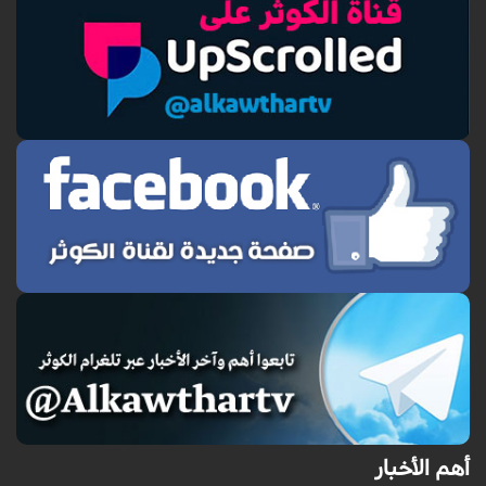
أهم الأخبار