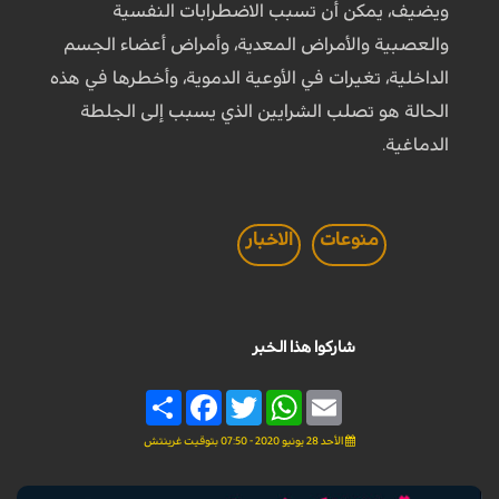
ويضيف، يمكن أن تسبب الاضطرابات النفسية
والعصبية والأمراض المعدية، وأمراض أعضاء الجسم
الداخلية، تغيرات في الأوعية الدموية، وأخطرها في هذه
الحالة هو تصلب الشرايين الذي يسبب إلى الجلطة
الدماغية.
منوعات
الاخبار
شاركوا هذا الخبر
Share
Facebook
Twitter
WhatsApp
Email
الأحد 28 يونيو 2020 - 07:50 بتوقيت غرينتش