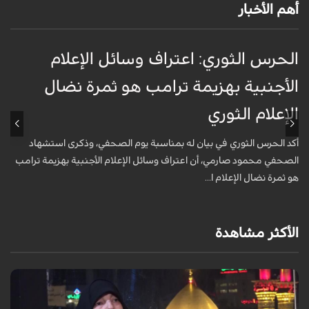
أهم الأخبار
الحرس الثوري: اعتراف وسائل الإعلام
ت
الأجنبية بهزيمة ترامب هو ثمرة نضال
ع
الإعلام الثوري
أ
خ
أكد الحرس الثوري في بيان له بمناسبة يوم الصحفي، وذكرى استشهاد
ع
الصحفي محمود صارمي، أن اعتراف وسائل الإعلام الأجنبية بهزيمة ترامب
هو ثمرة نضال الإعلام ا...
الأكثر مشاهدة