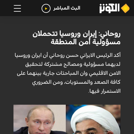
البث المباشر
روحاني: إيران وروسيا تتحملان
مسؤولية أمن المنطقة
أكد الرئيس الايراني حسن روحاني أن ايران وروسيا
لديهما مسؤولية ومصالح مشتركة لتحقيق
الامن الاقليمي وان المباحثات جارية بينهما على
كافة الصعد والمستويات، ومن الضروري
الاستمرار فيها.