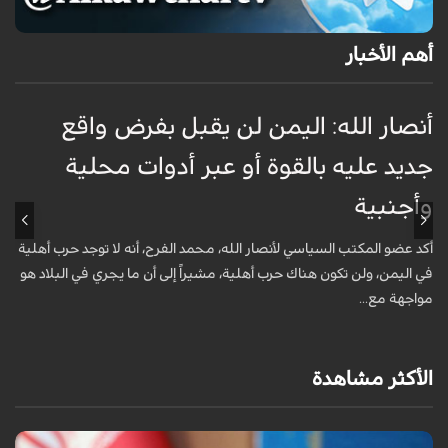
أهم الأخبار
أنصار الله: اليمن لن يقبل بفرض واقع
س
جديد عليه بالقوة أو عبر أدوات محلية
ل
وأجنبية
ت
أكد عضو المكتب السياسي لأنصار الله، محمد الفرح، أنه لا توجد حرب أهلية
ر
في اليمن، ولن تكون هناك حرب أهلية، مشيراً إلى أن ما يجري في البلاد هو
ا
مواجهة مع...
أ
الأكثر مشاهدة