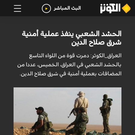
البث المباشر
الحشد الشعبي ينفذ عملية أمنية
شرق صلاح الدين
العراق_الكوثر: دمرت قوة من اللواء التاسع
بالحشد الشعبي في العراق، الخميس، عددا من
المضافات بعملية أمنية في شرق صلاح الدين.