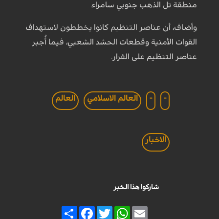
منطقة تل الذهب جنوبي سامراء.
وأضاف، أن عناصر التنظيم كانوا يخططون لاستهداف
القوات الأمنية وقطعات الحشد الشعبي، فيما أُجبر
عناصر التنظيم على الفرار.
-
-
العالم الاسلامي
العالم
الاخبار
شاركوا هذا الخبر
Share
Facebook
Twitter
WhatsApp
Email