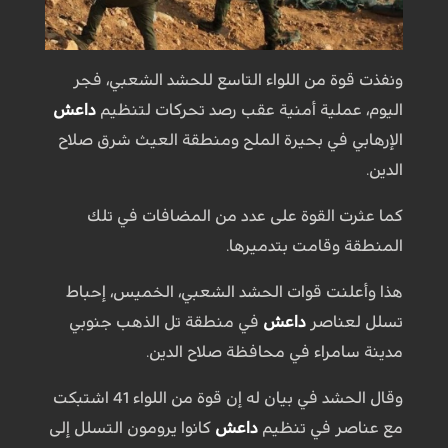
ونفذت قوة من اللواء التاسع للحشد الشعبي، فجر
اليوم، عملية أمنية عقب رصد تحركات لتنظيم
داعش
الإرهابي في بحيرة الملح ومنطقة العيث شرق صلاح
الدين.
كما عثرت القوة على عدد من المضافات في تلك
المنطقة وقامت بتدميرها.
هذا وأعلنت قوات الحشد الشعبي، الخميس، إحباط
تسلل لعناصر
داعش
في منطقة تل الذهب جنوبي
مدينة سامراء في محافظة صلاح الدين.
وقال الحشد في بيان له إن قوة من اللواء 41 اشتبكت
مع عناصر في تنظيم
داعش
كانوا يرومون التسلل إلى