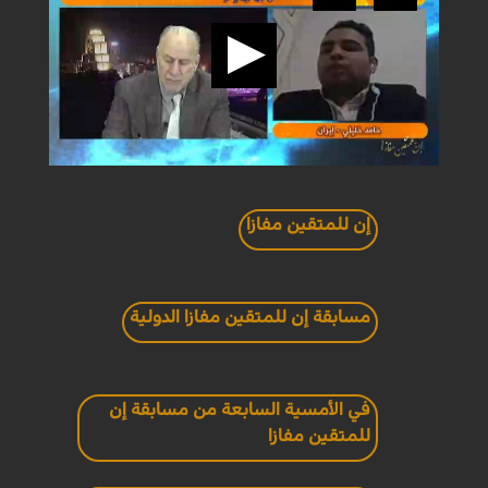
إن للمتقين مفازا
مسابقة إن للمتقين مفازا الدولية
في الأمسية السابعة من مسابقة إن
للمتقين مفازا