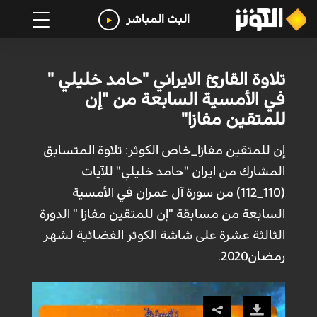
البث المباشر
تلاوة القارئ الايراني "حامد خليلي "
في الأمسية السابعة من "إن
للمتقين مفازا"
إن للمتقين مفازا_خاص الكوثر: تلاوة المتسابق
المشارك من ايران "حامد خليلي" للآيات
(110_112) من سورة آل عمران في الأمسية
السابعة من مسابقة "إن للمتقين مفازا " الدورة
الثالثة عشرة على شاشة الكوثر الفضائية لشهر
رمضان2020.