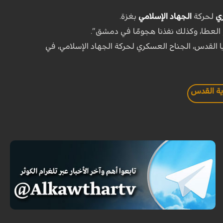
ري
لحركة
الجهاد الإسلامي
بغزة.
أبرز قادة سرايا القدس، الجناح العسكري لحركة الجهاد الإسلامي، في
ة القدس