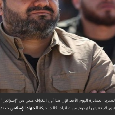
ية الصادرة اليوم الأحد، فإن هذا أول اعتراف علني من “إسرائيل” 
شق، قد تعرض لهجوم من طائرات قالت حركة
الجهاد الإسلامي
حينها 