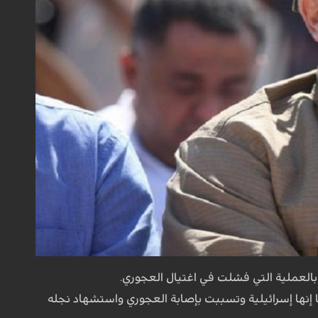
بالعملية التي فشلت في اغتيال العجوري.
إنها إسرائيلية وتسببت بإصابة العجوري واستشهاد نجله