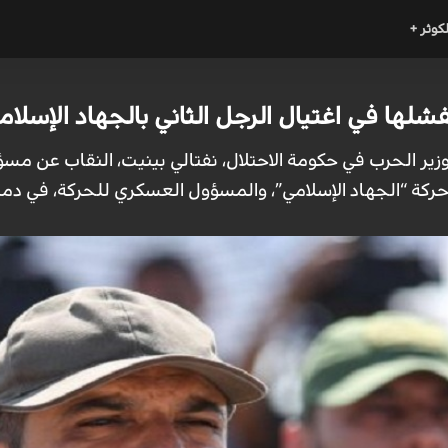
لكوثر +
شلها في اغتيال الرجل الثاني بالجهاد الإسلام
ر الحرب في حكومة الاحتلال، نفتالي بينيت، النقاب عن مسؤول
ركة “الجهاد الإسلامي”، والمسؤول العسكري للحركة، في دمشق 