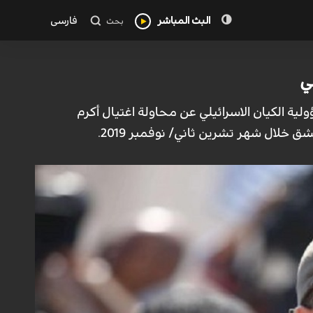
البث المباشر
فارسی
بحث
ي
ية الكيان الاسرائيلي عن محاولة اغتيال أكرم
خلال شهر تشرين ثاني/ نوفمبر 2019.