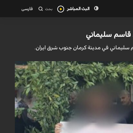
البث المباشر
فارسی
بحث