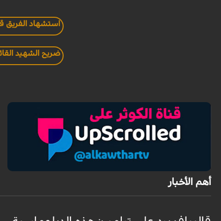
استشهاد الفريق ق
ضريح الشهيد القا
أهم الأخبار