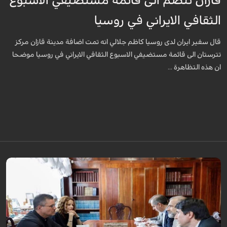
قازان تنضم الى قائمة مستضيفي الاسبوع
الثقافي الايراني في روسيا
قال سفير ايران لدى روسيا كاظم جلالي انه تمت اضافة مدينة قازان مركز
تترستان الى قائمة مستضيفي الاسبوع الثقافي الايراني في روسيا موضحا
ان هذه التظاهرة ...