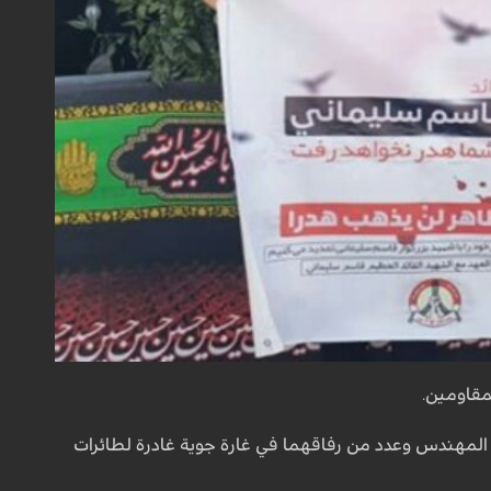
لمقاومين.
لمهندس وعدد من رفاقهما في غارة جوية غادرة لطائرات