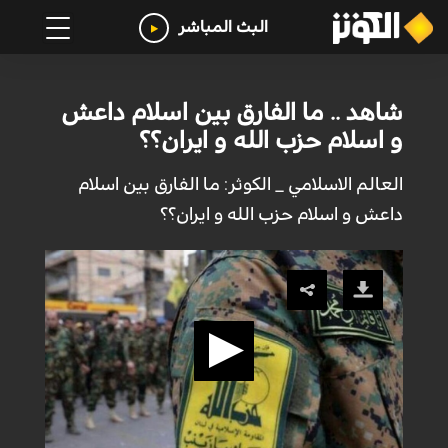
البث المباشر
شاهد .. ما الفارق بين اسلام داعش
و اسلام حزب الله و ايران؟؟
العالم الاسلامي _ الكوثر: ما الفارق بين اسلام
داعش و اسلام حزب الله و ايران؟؟