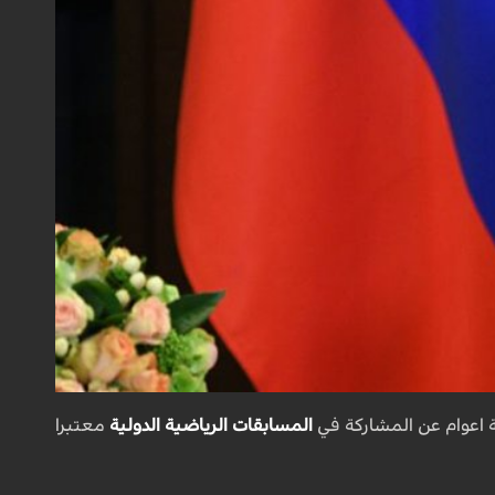
ة اعوام عن المشاركة في
المسابقات الرياضية الدولية
معتبرا