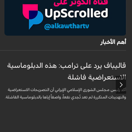
أهم الأخبار
قاليباف يرد على ترامب: هذه الدبلوماسية
الاستعراضية فاشلة
أكد رئيس مجلس الشورى الإسلامي الإيراني أن التصريحات الاستعراضية
والتهديدات المتكررة لم تعد تُجدي نفعاً، واصفاً إياها بالدبلوماسية الفاشلة.