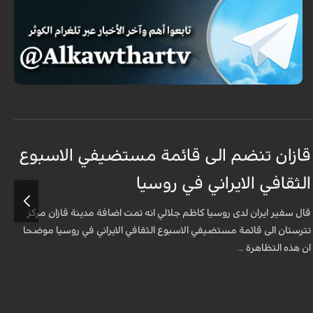
قازان تنضم الى قائمة مستضيفي الاسبوع
ق
الثقافي الايراني في روسيا
د
قال سفير ايران لدى روسيا كاظم جلالي انه تمت اضافة مدينة قازان مركز
ق
تترستان الى قائمة مستضيفي الاسبوع الثقافي الايراني في روسيا موضحا
ا
ان هذه التظاهرة ...