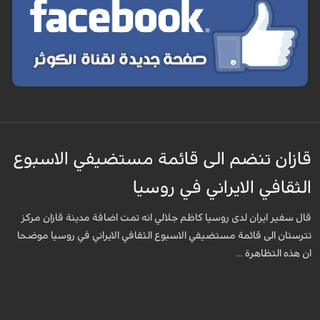
قازان تنضم الى قائمة مستضيفي الاسبوع
الثقافي الايراني في روسيا
قال سفير ايران لدى روسيا كاظم جلالي انه تمت اضافة مدينة قازان مركز
تترستان الى قائمة مستضيفي الاسبوع الثقافي الايراني في روسيا موضحا
ان هذه التظاهرة ...