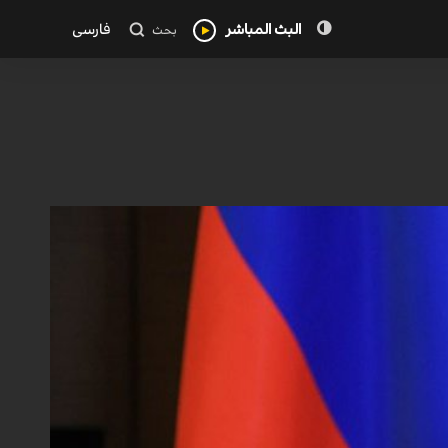
البث المباشر
فارسی
بحث