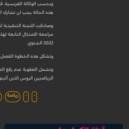
وبحسب الوكالة الفرنسية، قا
هذه الحالة يجب ان تشارك ال
2022 الشتوي.
وتشكل هذه الخطوة الفصل الأ
وتشمل العقوبة عدم رفع العل
الرياضيين الروس الذين أثبتوا "نظافت
-
-
رياضة
ا