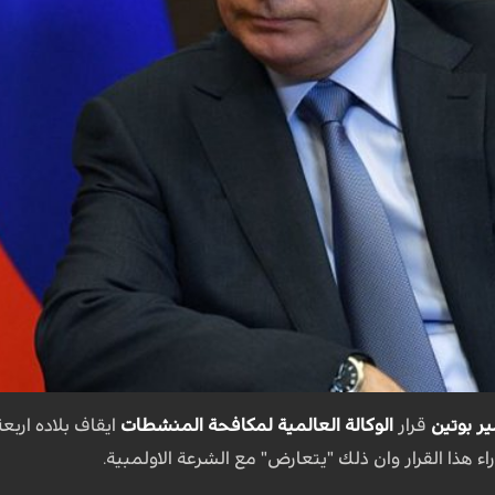
ر بوتين
قرار
الوكالة العالمية لمكافحة المنشطات
ايقاف بلاده اربع
ء هذا القرار وان ذلك "يتعارض" مع الشرعة الاولمبية.