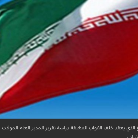
 الذي يعقد خلف الابواب المغلقة دراسة تقرير المدير العام الموقت
يراني.