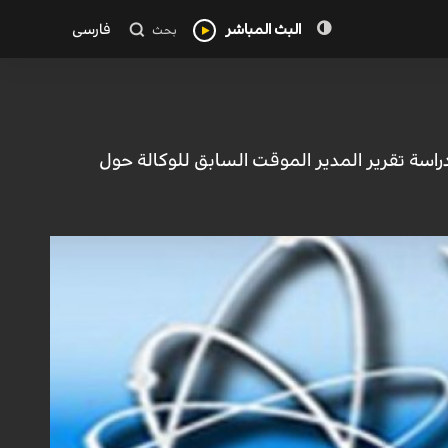
البث المباشر
فارسی
بحث
دراسة تقرير المدير الموقت السابق للوكالة حول