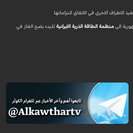
ورية الى
منظمة الطاقة الذرية الايرانية
للبدء بضخ الغاز في