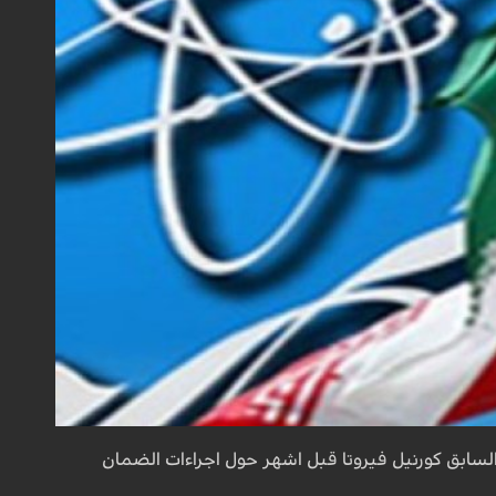
 السابق كورنيل فيروتا قبل اشهر حول اجراءات الضمان