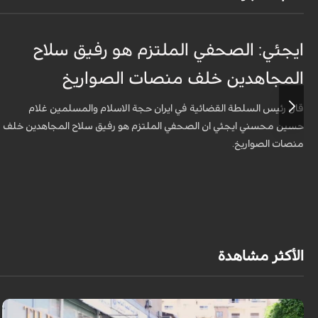
ايجئي: الصحفي الملتزم هو رفيق سلاح
المجاهدين خلف منصات الصواريخ
قال رئيس السلطة القضائية في ايران حجة الاسلام والمسلمين غلام
حسين محسني ايجئي ان الصحفي الملتزم هو رفيق سلاح المجاهدين خلف
منصات الصواريخ.
الأكثر مشاهدة