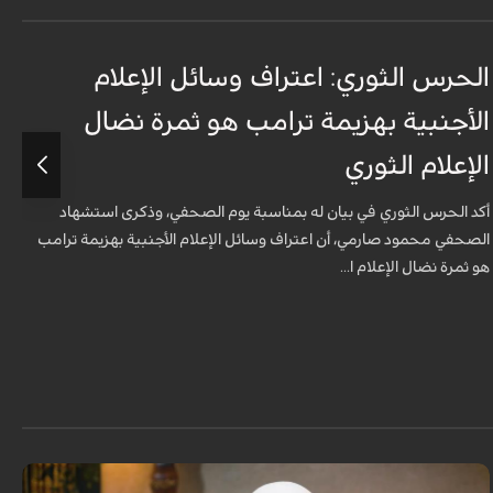
الحرس الثوري: اعتراف وسائل الإعلام
ت
الأجنبية بهزيمة ترامب هو ثمرة نضال
ع
الإعلام الثوري
أ
ل
أكد الحرس الثوري في بيان له بمناسبة يوم الصحفي، وذكرى استشهاد
ه
الصحفي محمود صارمي، أن اعتراف وسائل الإعلام الأجنبية بهزيمة ترامب
هو ثمرة نضال الإعلام ا...