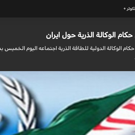
لكوثر +
ام الوكالة الذرية حول ايران
 حكام الوكالة الدولية للطاقة الذرية اجتماعه اليوم الخميس ب