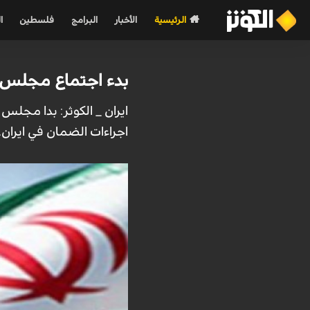
الرئيسية
الأخبار
البرامج
فلسطين
ا
بدء اجتماع مجلس حك
ايران _ الكوثر: بدا مجلس
اجراءات الضمان في ايران.