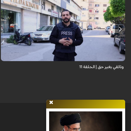
وثائقي بغير حق | الحلقة 11