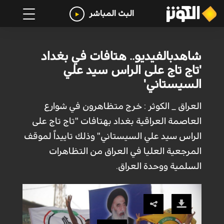
البث المباشر
شاهدبالفيديو.. هتافات في بغداد
'تاج تاج على الراس سيد علي
السيستاني'
العراق _ الكوثر : خرج متظاهرون في شوارع
العاصمة العراقية بغداد بهتافات "تاج تاج على
الراس سيد علي السيستاني" وذلك تاييداً لموقف
المرجعية العليا في العراق من التظاهرات
السلمية ووحدة العراق.