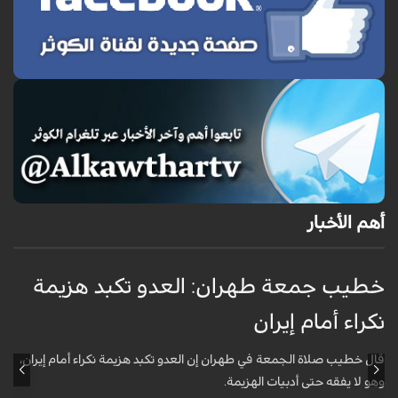
أهم الأخبار
خطيب جمعة طهران: العدو تكبد هزيمة
ا
نكراء أمام إيران
ت
قال خطيب صلاة الجمعة في طهران إن العدو تكبد هزيمة نكراء أمام إيران،
أ
وهو لا يفقه حتى أدبيات الهزيمة.
ا