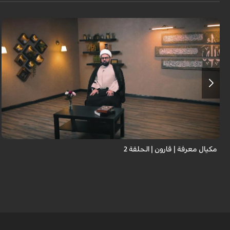
مكيال معرفة | قارون | الحلقة 2