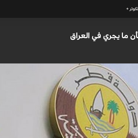
لكوثر +
أن ما يجري في العراق