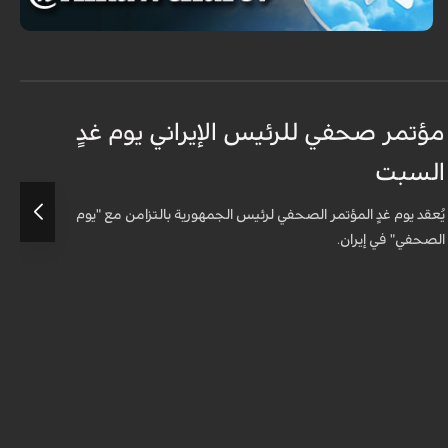
مؤتمر صحفي للرئيس الإيراني يوم غدٍ
ا
السبت
ا
يُعقد يوم غدٍ المؤتمر الصحفي لرئيس الجمهورية بالتزامن مع "يوم
ع
الصحفي" في إيران.
و