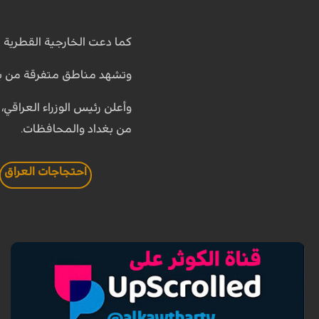
كما دعت الخارجية القطرية ف
وتشهد مناطق متفرقة من بغدا
وأعلن رئيس الوزراء العراق
من بغداد والمحافظات.
احتجاجات العراق