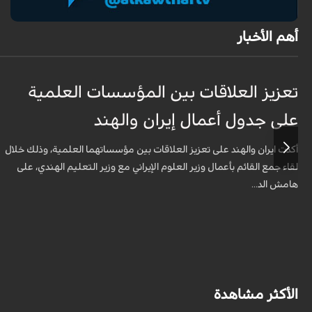
أهم الأخبار
تعزيز العلاقات بين المؤسسات العلمية
على جدول أعمال إيران والهند
أكدت ايران والهند على تعزيز العلاقات بين مؤسساتهما العلمية، وذلك خلال
لقاء جمع القائم بأعمال وزير العلوم الإيراني مع وزير التعليم الهندي، على
هامش الد...
الأكثر مشاهدة