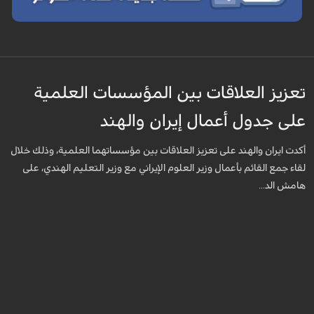
تعزيز العلاقات بين المؤسسات العلمية
على جدول أعمال إيران والهند
أكدت ايران والهند على تعزيز العلاقات بين مؤسساتهما العلمية، وذلك خلال
لقاء جمع القائم بأعمال وزير العلوم الإيراني مع وزير التعليم الهندي، على
هامش الد...