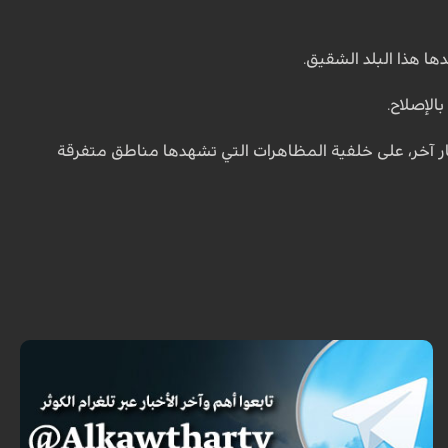
ها هذا البلد الشقيق.
الإصلاح.
ار آخر، على خلفية المظاهرات التي تشهدها مناطق متفرقة