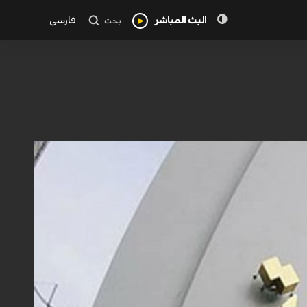
البث المباشر
فارسی
بحث