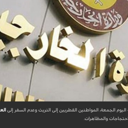
 اليوم الجمعة، المواطنين القطريين إلى التريث وعدم السفر إلى
الع
لاحتجاجات والمظاهرات.