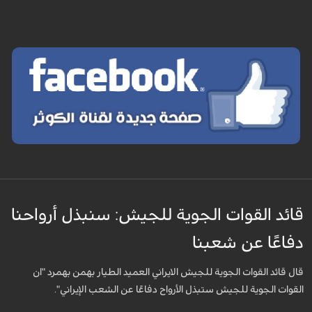
قائد القوات الجوية للجيش: سنبذل أرواحنا
دفاعًا عن شعبنا
قال قائد القوات الجوية للجيش الايراني العميد الطيار بهمن بهمرد "ان
القوات الجوية للجيش ستبذل الأرواح دفاعًا عن الشعب الإيراني".