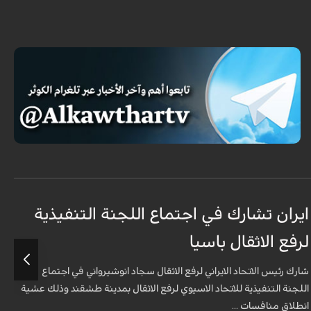
ايران تشارك في اجتماع اللجنة التنفيذية
م
لرفع الاثقال باسيا
ا
شارك رئيس الاتحاد الايراني لرفع الاثقال سجاد انوشيرواني في اجتماع
ق
اللجنة التنفيذية للاتحاد الاسيوي لرفع الاثقال بمدينة طشقند وذلك عشية
ا
انطلاق منافسات ...