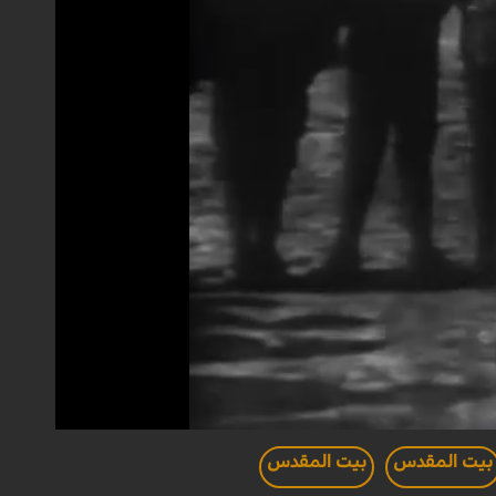
بيت المقدس
بيت المقدس