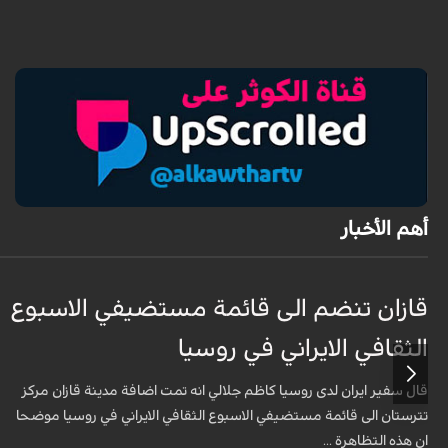
أهم الأخبار
قازان تنضم الى قائمة مستضيفي الاسبوع
الثقافي الايراني في روسيا
قال سفير ايران لدى روسيا كاظم جلالي انه تمت اضافة مدينة قازان مركز
تترستان الى قائمة مستضيفي الاسبوع الثقافي الايراني في روسيا موضحا
ان هذه التظاهرة ...