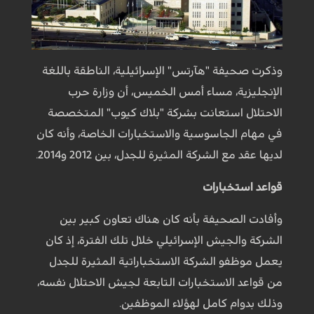
وذكرت صحيفة "هآرتس" الإسرائيلية، الناطقة باللغة
الإنجليزية، مساء أمس الخميس، أن وزارة حرب
الاحتلال استعانت بشركة "بلاك كيوب" المتخصصة
في مهام الجاسوسية والاستخبارات الخاصة، وأنه كان
لديها عقد مع الشركة المثيرة للجدل، بين 2012 و2014.
قواعد استخبارات
وأفادت الصحيفة بأنه كان هناك تعاون كبير بين
الشركة والجيش الإسرائيلي خلال تلك الفترة، إذ كان
يعمل موظفو الشركة الاستخباراتية المثيرة للجدل
من قواعد الاستخبارات التابعة لجيش الاحتلال نفسه،
وذلك بدوام كامل لهؤلاء الموظفين.