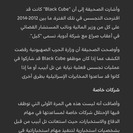
وأشارت الصحيفة إلى أن "Black Cube" كانت قد
اقترحت التجسس في تلك الفترة، ما بين 2012-2014
على كل من وزير المالية ونائب المستشار القضائي
في أعقاب صراع مع شركة أدوية، تسمى "كيل".
وأوضحت الصحيفة أن وزارة الحرب الصهيونية رفضت
الكشف عما إذا كان موظفو Black Cube قد شاركوا في
عمليات تجسس فعلية نيابة عن تل أبيب، أو ما إذا
كانوا قد ساعدوا المخابرات الإسرائيلية بطرق أخرى.
شركات خاصة
وأضافت أنه ليست هذه هي المرة الأولى التي توظف
فيها الإحتلال شركات خاصة لمساعدتها في مهام
الدفاع والاستخبارات، حيث استعانت تل أبيب من قبل
بشخصيات استخبارية لتنفيذ مهام استخباراتية في