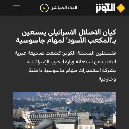
البث المباشر
كيان الاحتلال الاسرائيلي يستعين
بـ’المكعب الأسود’ لمهام جاسوسية
فلسطين المحتلة-الكوثر: كشفت صحيفة عبرية
النقاب عن استعانة وزارة الحرب الإسرائيلية
بشركة استخبارات مهام جاسوسية داخلية
وخارجية.