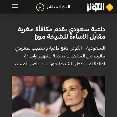
البث المباشر
داعية سعودي يقدم مكافأة مغرية
مقابل الاساءة للشيخة موزا
السعودية _ الكوثر: دفع داعية وخطيب سعودي
مقرب من السلطات بحملة تشهير واساءة
لوالدة امير قطر الشيخة موزا بنت ناصر المسند.