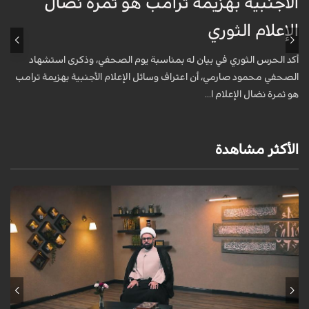
الأجنبية بهزيمة ترامب هو ثمرة نضال
ع
الإعلام الثوري
أ
خ
أكد الحرس الثوري في بيان له بمناسبة يوم الصحفي، وذكرى استشهاد
ع
الصحفي محمود صارمي، أن اعتراف وسائل الإعلام الأجنبية بهزيمة ترامب
هو ثمرة نضال الإعلام ا...
الأكثر مشاهدة