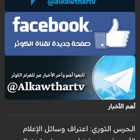
أهم الأخبار
الحرس الثوري: اعتراف وسائل الإعلام
ت