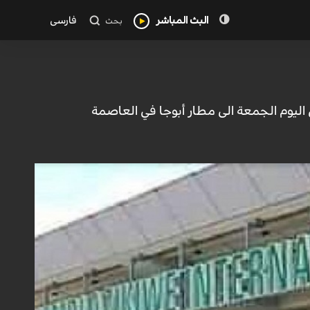
البث المباشر
فارسی
بحث
ي اليوم الجمعة الى مطار أبوجا في العاصمة