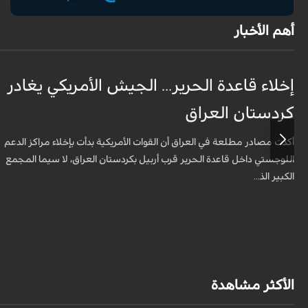
أهم الأخبار
إخلاء قاعدة الحرير... الجيش الأمريكي يغادر
كردستان العراق
أكدت مصادر مطلعة في العراق أن القوات الأمريكية بدأت بإخلاء مراكز الدعم
اللوجستي داخل قاعدة الحرير قرب أربيل بكردستان العراق، لا سيما المجمع
الكبير الذ...
الأكثر مشاهدة