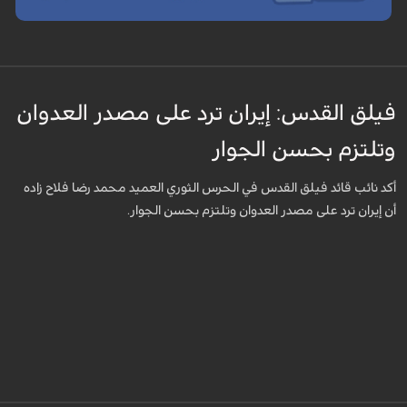
فيلق القدس: إيران ترد على مصدر العدوان
وتلتزم بحسن الجوار
أكد نائب قائد فيلق القدس في الحرس الثوري العميد محمد رضا فلاح زاده
أن إيران ترد على مصدر العدوان وتلتزم بحسن الجوار.