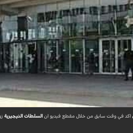
اكد في وقت سابق من خلال مقطع فيديو ان
السلطات النيجيرية
زو