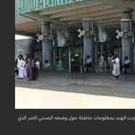
دت الهند بمعلومات خاطئة حول وضعه الصحي الامر الذي