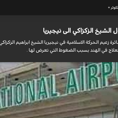
لكوثر +
الشيخ الزكزاكي الى نيجيريا
ئرة زعيم الحركة الاسلامية في نيجيريا الشيخ ابراهيم الزكزاك
العلاج في الهند بسبب الضغوط التي تعرض لها .