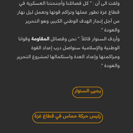
ولفت الى أن : " كل فصائلنا وأجنحتنا العسكرية في
قطاع غزة تطور عملها وتراكم قوتها وتعمل ليل نهار
من أجل إنجاز الهدف الوطني الكبير، وهو التحرير
والعودة ".
وأردف السنوار قائلاً: " نحن وفصائل
المقاومة
وقوانا
الوطنية والإسلامية سنواصل درب إعداد القوة
ومراكمتها وإعداد العدة واستكمالها لمشروع التحرير
والعودة ".
يحيى السنوار
رئيس حركة حماس في قطاع غزة