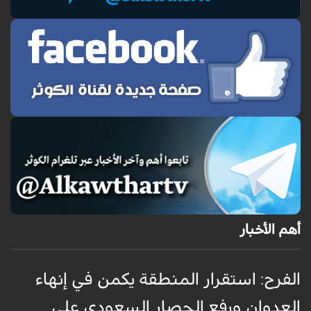
أهم الأخبار
الفرح: استقرار المنطقة يكمن في إنهاء
ا
العدوان ورفع الحصار السعودي على