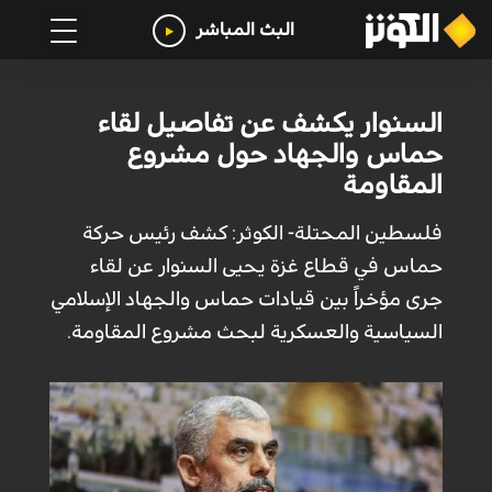
البث المباشر
السنوار يكشف عن تفاصيل لقاء
حماس والجهاد حول مشروع
المقاومة
فلسطين المحتلة- الكوثر: كشف رئيس حركة
حماس في قطاع غزة يحيى السنوار عن لقاء
جرى مؤخراً بين قيادات حماس والجهاد الإسلامي
السياسية والعسكرية لبحث مشروع المقاومة.