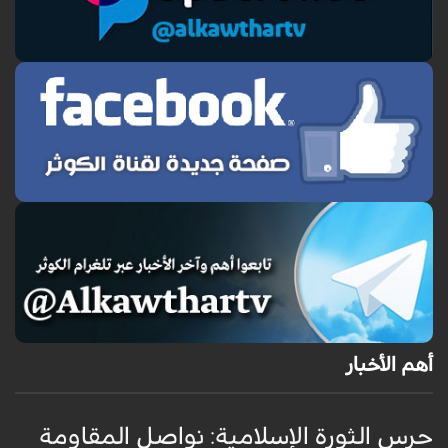
أهم الأخبار
حرس الثورة الإسلامية: نواصل المقاومة
إ