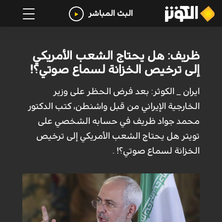
البث المباشر
ظريف: هل يحتاج الشعب الأمريكي
إلى ترخيص الخزانة لسماع صوتي؟!
ايران _ الكوثر: بعد فرض الحظر على وزير
الخارجية الإيراني من قبل واشنطن، كتب الدكتور
محمد جواد ظريف في حسابه الشخصي على
تويتر هل يحتاج الشعب الأمريكي إلى ترخيص
الخزانة لسماع صوتي؟! .