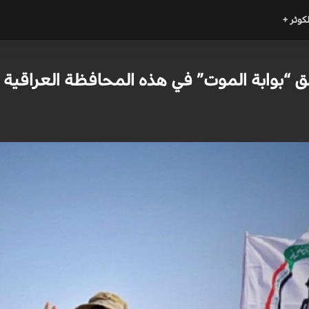
لكوثر +
 “بوابة الموت” في هذه المحافظة العراقية