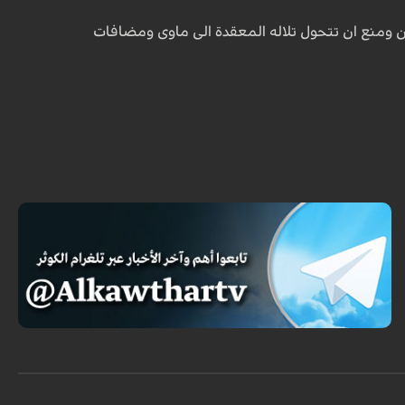
منع ان تتحول تلاله المعقدة الى ماوى ومضافات