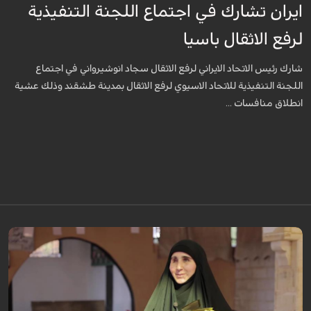
ايران تشارك في اجتماع اللجنة التنفيذية
لرفع الاثقال باسيا
شارك رئيس الاتحاد الايراني لرفع الاثقال سجاد انوشيرواني في اجتماع
اللجنة التنفيذية للاتحاد الاسيوي لرفع الاثقال بمدينة طشقند وذلك عشية
انطلاق منافسات ...