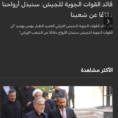
قائد القوات الجوية للجيش: سنبذل أرواحنا
دفاعًا عن شعبنا
قال قائد القوات الجوية للجيش الايراني العميد الطيار بهمن بهمرد "ان
القوات الجوية للجيش ستبذل الأرواح دفاعًا عن الشعب الإيراني".
الأكثر مشاهدة