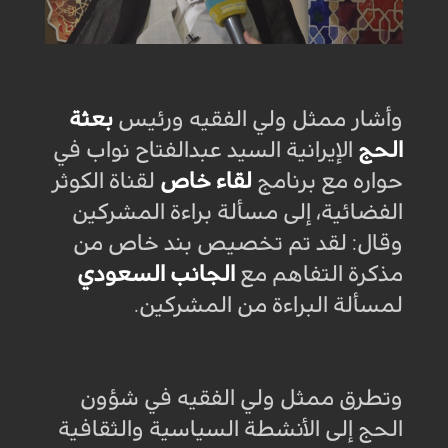
وأشار ممثل ولي الفقيه ورئيس
بعثة
الحج
الإيرانية السيد عبدالفتاح نواب في
حواره مع برنامج
لقاء خاص
لقناة الكوثر
الفضائية، إلى مسألة براءة المشركين
وقال: لقد تم تخصيص بند خاص من
مذكرة التفاهم مع
الجانب السعودي
لمسألة البراءة من المشركين.
وتطرق ممثل ولي الفقيه في شؤون
الحج إلى الأنشطة السياسية والثقافية