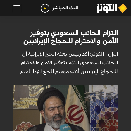
البث المباشر
التزام الجانب السعودي بتوفير
الأمن والاحترام للحجاج الإيرانيين
ايران - الكوثر: أكد رئيس بعثة الحج الإيرانية أن
الجانب السعودي التزم بتوفير الأمن والاحترام
للحجاج الإيرانيين أثناء موسم الحج لهذا العام.