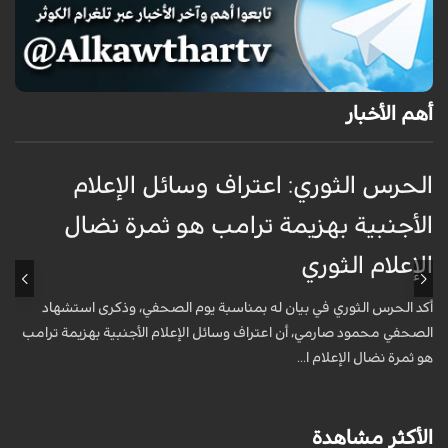
أهم الأخبار
الحرس الثوري: اعتراف وسائل الإعلام
ت
الأجنبية بهزيمة ترامب هو ثمرة نضال
ع
الإعلام الثوري
أ
خ
أكد الحرس الثوري في بيان له بمناسبة يوم الصحفي، وذكرى استشهاد
ع
الصحفي محمود صارمي، أن اعتراف وسائل الإعلام الأجنبية بهزيمة ترامب
هو ثمرة نضال الإعلام ا...
الأكثر مشاهدة