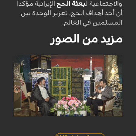
والاجتماعية ل
بعثة الحج
الإيرانية مؤكدا
أن أحد أهداف الحج، تعزيز الوحدة بين
المسلمين في العالم.
مزيد من الصور