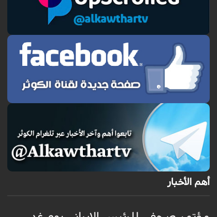
أهم الأخبار
مؤتمر صحفي للرئيس الإيراني يوم غدٍ
ا