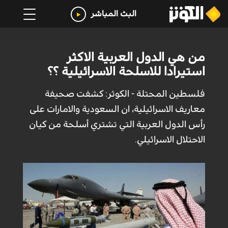
البث المباشر
من هي الدول العربية الاكثر
استيرادا للاسلحة الاسرائيلية ؟؟
فلسطين المحتلة - الكوثر: كشفت صحيفة
معاريف الاسرائيلية، ان السعودية والامارات على
رأس الدول العربية التي تشتري أسلحة من كيان
الاحتلال الاسرائيلي.