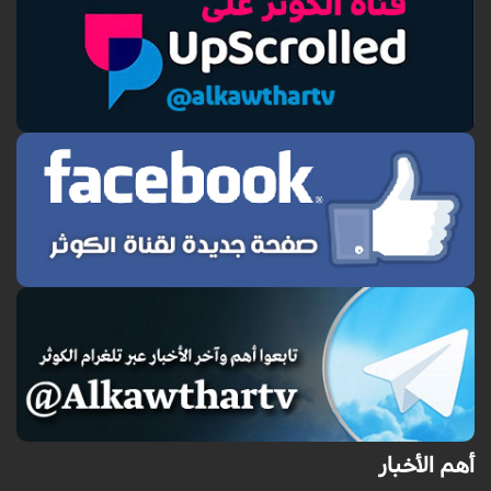
أهم الأخبار