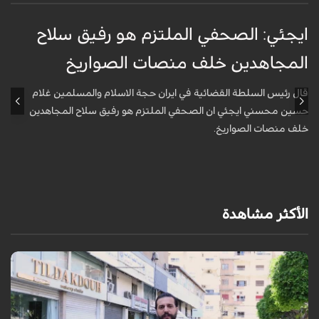
ايجئي: الصحفي الملتزم هو رفيق سلاح
ق
المجاهدين خلف منصات الصواريخ
و
قال رئيس السلطة القضائية في ايران حجة الاسلام والمسلمين غلام
أ
حسين محسني ايجئي ان الصحفي الملتزم هو رفيق سلاح المجاهدين
ه
خلف منصات الصواريخ.
الأكثر مشاهدة