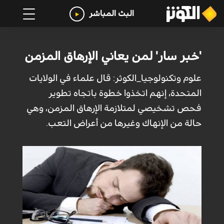
البث المباشر
'خبر سار' لمن يعاني الإرهاق المزمن
علوم وتكنولوجيا_الكوثر: قال علماء في الولايات
المتحدة، إنهم اتخذوا خطوة باتجاه تطوير
فحص تشخيصي لمتلازمة الإرهاق المزمن، وهي
حالة من الإنهاك وغيرها من أعراض التعب.