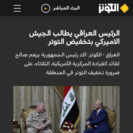
البث المباشر
الرئيس العراقي يطالب الجيش
الاميركي بتخفيض التوتر
العراق - الكوثر: اكد رئيس الجمهورية برهم صالح
لقائد القيادة المركزية الأمريكية، الثلاثاء، على
ضرورة تخفيف التوتر في المنطقة.