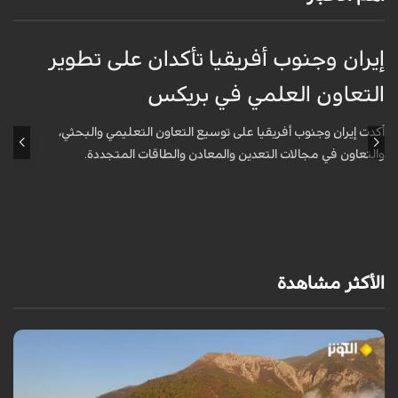
إيران وجنوب أفريقيا تأكدان على تطوير
إ
التعاون العلمي في بريكس
ا
أكدت إيران وجنوب أفريقيا على توسيع التعاون التعليمي والبحثي،
أ
والتعاون في مجالات التعدين والمعادن والطاقات المتجددة.
و
الأكثر مشاهدة