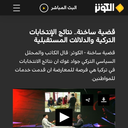
البث المباشر
قضية ساخنة.. نتائج الإنتخابات
التركية والدلالات المستقبلية
قضية ساخنة - الكوثر: قال الكاتب والمحلل
السياسي التركي جواد غوك ان نتائج الانتخابات
في تركيا هي فرصة للمعارضة ان قدمت خدمات
للمواطنين.