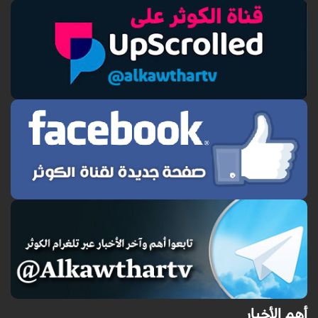
أهم الأخبار