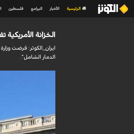
الرئيسية
الأخبار
البرامج
فلسطين
ا
الخزانة الأمريكية 
ايران_الكوثر: فرضت وزارة
الدمار الشامل".