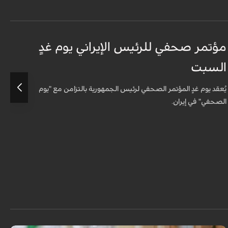
مؤتمر صحفي للرئيس الإيراني يوم غدٍ
ا
السبت
ا
يُعقد يوم غدٍ المؤتمر الصحفي لرئيس الجمهورية بالتزامن مع "يوم
ع
الصحفي" في إيران.
و