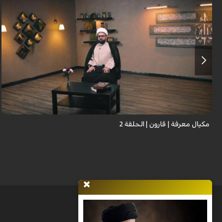
مكيال معرفة | قارون | الحلقة 2