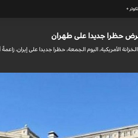
لكوثر +
تفرض حظرا جديدا على طهران
 الخزانة الأمريكية، اليوم الجمعة، حظرا جديدا على إيران، زا