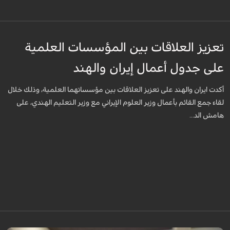
تعزيز العلاقات بين المؤسسات العلمية
على جدول أعمال إيران والهند
أكدت ايران والهند على تعزيز العلاقات بين مؤسساتهما العلمية، وذلك خلال
لقاء جمع القائم بأعمال وزير العلوم الإيراني مع وزير التعليم الهندي، على
هامش الد...