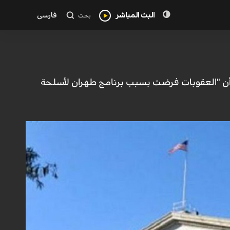
البث المباشر
فارسی
بحث
عمةً أن "العقوبات فرضت بسبب برنامج طهران لأسلحة