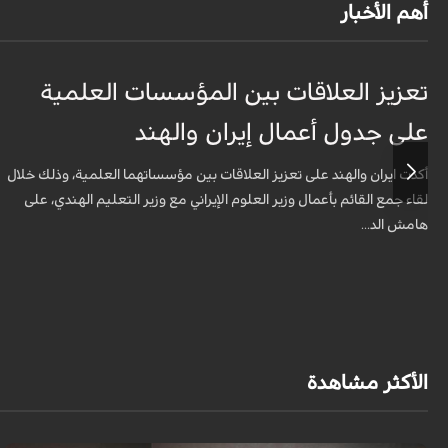
أهم الأخبار
تعزيز العلاقات بين المؤسسات العلمية
على جدول أعمال إيران والهند
أكدت ايران والهند على تعزيز العلاقات بين مؤسساتهما العلمية، وذلك خلال
لقاء جمع القائم بأعمال وزير العلوم الإيراني مع وزير التعليم الهندي، على
هامش الد...
الأكثر مشاهدة