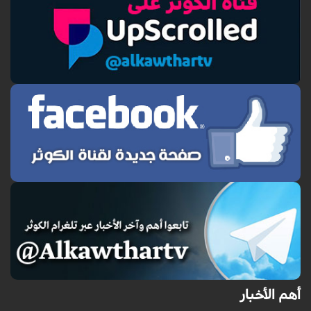
أهم الأخبار