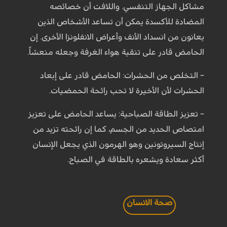
مشاكل الجهاز التنفسي. واللافت أن خصائصه
المضادة للأكسدة يمكن أن تساعد الأشخاص الذين
يعانون من انسداد الأنف وأعراض الانفلونزا الأخرى. إن
الحامض قادر على تنقية هواء الغرفة وجعله منعشاً.
– التخلص من الحشرات: الحامض قادر على إبعاد
الحشرات لأن الأخيرة لا تحب رائحة الحمضيات.
– تعزيز الطاقة الصباحية: يساعد الحامض على تعزيز
امتصاص الحديد من الجسم، كما إن رائحته تزيد من
إنتاج السيروتونين وهو الهرمون الذي يجعل الإنسان
أكثر سعادة ويشعره بالطاقة في الصباح.
صحة الانسان