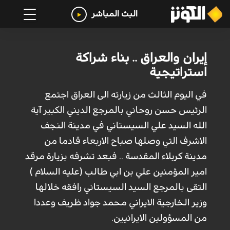
البث المباشر
إيران والعراق .. بناء شراكة
استراتيجية
في اليوم الثالث من زيارته الى العراق اجتمع
الرئيس حسن روحاني بالمرجع الديني الكبير آیة
الله السید علي السيستاني في مدينة النجف
الاشرف التي وصلها صباح الاربعاء قادما من
مدينة كربلاء المقدسة .. فبعد تشرفه بزيارة مرقد
امير المؤمنين علي بن ابي طالب (عليه السلام )
التقى بالمرجع السيد السيستاني رافقه خلالها
وزير الخارجية الايراني محمد جواد ظريف وعددا
من المسؤولين الايرانيين.