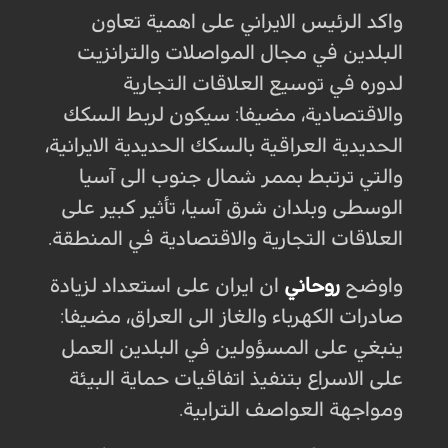
واكد الرئيس الايراني على اهمية تعاون
البلدين في مجال المواصلات والترانزيت
لدوره في توسيع العلاقات التجارية
والاقتصادية، مضيفا: سيكون لربط السكك
الحديدية العراقية بالسكك الحديدية الايرانية،
والتي ترتبط بممر شمال جنوب الى آسيا
الوسطى وبلدان شرق آسيا، تأثير كبير على
العلاقات التجارية والاقتصادية في المنطقة.
واوضح
روحاني
ان ايران على استعداد لزيادة
صادرات الكهرباء والغاز الى العراق، مضيفا:
ينبغي على المسؤولين في البلدين العمل
على الاسراع بتنفيذ اتفاقيات حماية البيئة
ومواجهة العواصف الترابية.