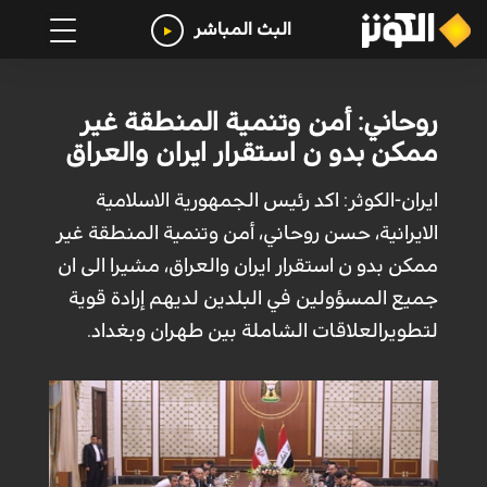
البث المباشر
روحاني: أمن وتنمية المنطقة غير
ممكن بدو ن استقرار ايران والعراق
ايران-الكوثر: اكد رئيس الجمهورية الاسلامية
الايرانية، حسن روحاني، أمن وتنمية المنطقة غير
ممكن بدو ن استقرار ايران والعراق، مشيرا الى ان
جميع المسؤولين في البلدين لديهم إرادة قوية
لتطويرالعلاقات الشاملة بين طهران وبغداد.