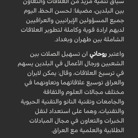
سياق تنمية مزيد من العلاقات والتعاون
بين البلدين، مضيفا: لحسن الحظ، اليوم
جميع المسؤولين الإيرانيين والعراقيين
لديهم ارادة قوية وكاملة لتطوير العلاقات
الشاملة بين طهران وبغداد.
واعتبر
روحاني
ان تسهيل الصلات بين
الشعبين ورجال الأعمال في البلدين يسهم
في ترسيخ العلاقات، وقال: يمكن لايران
والعراق توسيع علاقاتهما وتعاونهما في
مختلف مجالات العلوم والثقافة
والجامعات وتقنية النانو والتقنية الحيوية
والتقنيات، وهما على استعداد لنقل
الخبرات والتعاون في مجال المبادلات
الطلابية والعلمية مع العراق.