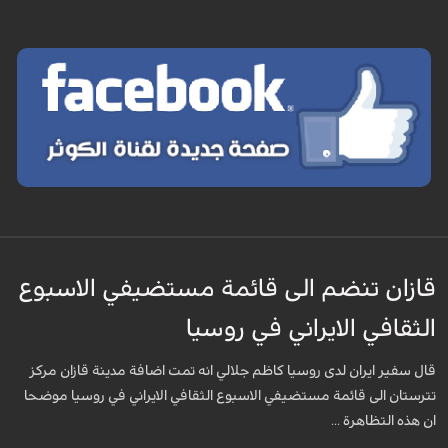
قازان تنضم الى قائمة مستضيفي الاسبوع
الثقافي الايراني في روسيا
قال سفير ايران لدى روسيا كاظم جلالي انه تمت اضافة مدينة قازان مركز
تترستان الى قائمة مستضيفي الاسبوع الثقافي الايراني في روسيا موضحا
ان هذه التظاهرة ...