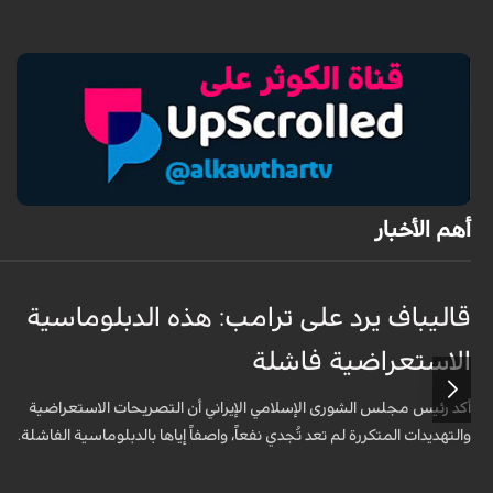
أهم الأخبار
قاليباف يرد على ترامب: هذه الدبلوماسية
الاستعراضية فاشلة
أكد رئيس مجلس الشورى الإسلامي الإيراني أن التصريحات الاستعراضية
والتهديدات المتكررة لم تعد تُجدي نفعاً، واصفاً إياها بالدبلوماسية الفاشلة.