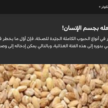
لكوثر +
عله بجسم الإنسان!
في أنواع الحبوب الكاملة الجيّدة للصحّة، فإنّ أوّل ما يخطر 
مي بدوره إلى هذه الفئة الغذائية، وبالتالي يمكن إدخاله إلى 