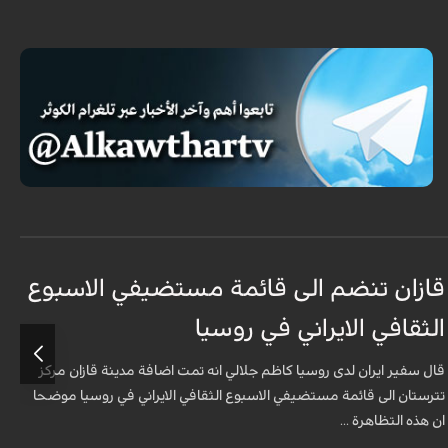
قازان تنضم الى قائمة مستضيفي الاسبوع
ق
الثقافي الايراني في روسيا
د
قال سفير ايران لدى روسيا كاظم جلالي انه تمت اضافة مدينة قازان مركز
ق
تترستان الى قائمة مستضيفي الاسبوع الثقافي الايراني في روسيا موضحا
ا
ان هذه التظاهرة ...