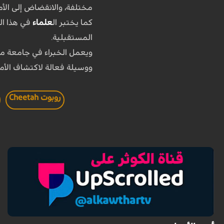
مختلفة، والانقضاض إلى الأ
كما يختبر ال
علماء
في هذا ال
المستقبلية.
ويعمل الخبراء في جامعة ما
ووسيلة فعالة لاكتشاف الأما
روبوت Cheetah