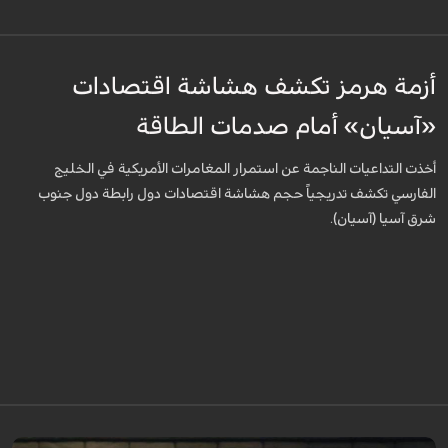
أزمة هرمز تكشف هشاشة اقتصادات
«آسيان» أمام صدمات الطاقة
أخذت التداعيات الناجمة عن استمرار المغامرات الأمريكية في الخليج
الفارسي تكشف تدريجياً حجم هشاشة اقتصادات دول رابطة دول جنوب
شرق آسيا (آسيان).