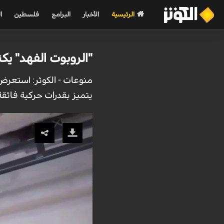
الرئيسية
الأخبار
البرامج
فلسطين
ا
"الروبوت الفهد" ي
يتميز بقدرات حركية فائقة