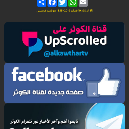
الثلاثاء 19 فبراير 2019 - 18:15 بتوقيت غرينتش