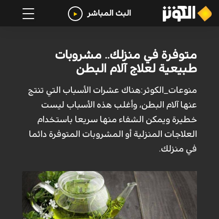
البث المباشر
متوفرة في منزلك.. مشروبات
طبيعية لعلاج آلام البطن
منوعات_الكوثر:هناك عشرات الأسباب التي تنتج
عنها آلام البطن، وأغلب هذه الأسباب ليست
خطيرة ويمكن الشفاء منها سريعا باستخدام
العلاجات المنزلية أو المشروبات المتوفرة دائما
في منزلك.