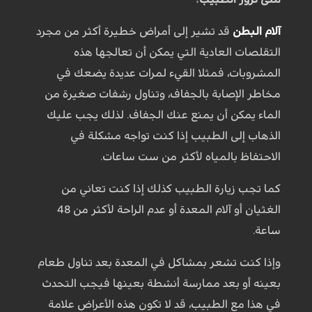
آلام البطن
قد تشير إلى أمراض خطيرة أكثر من مجرد
التقلصات العادية التي يمكن أن تعالجها هذه
المشروبات، فمثلا القيء لمرات عديدة يضعك في
مخاطر الإصابة بالجفاف، وتناول رشفات صغيرة من
الماء يمكن أن يمنع عنك الجفاف. لذلك يجب عليك
الذهاب إلى الطبيب إذا كنت تواجه مشكلة في
الاحتفاظ بالمياه لأكثر من ست ساعات.
كما تجب زيارة الطبيب كذلك إذا كنت تعاني من
الغثيان أو آلام المعدة أو عدم الراحة لأكثر من 48
ساعة.
وإذا كنت تشعر بمشاكل في المعدة بعد تناول طعام
بعينه أو بعد ممارسة أنشطة بعينها فيجب التحدث
في هذا مع الطبيب، قد لا تكون هذه الأعراض علامة