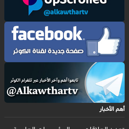
أهم الأخبار