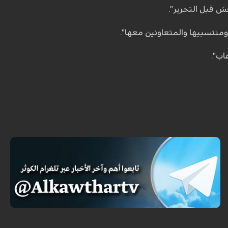
ش قبل التحرير".
ومنتسبيها والمتعاونين معها".