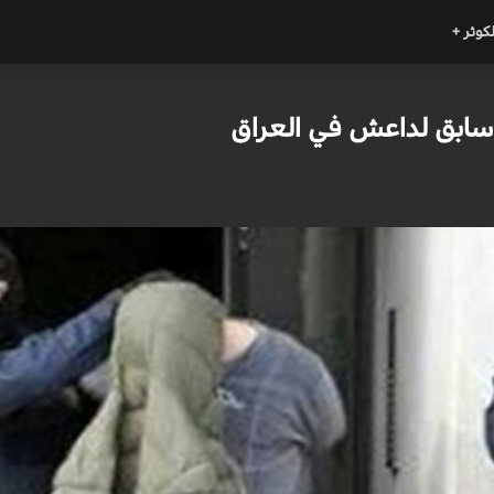
لكوثر +
سابق لداعش في العراق