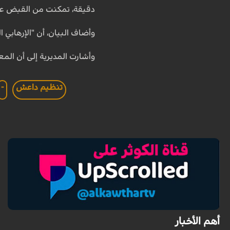
دقيقة، تمكنت من القبض على
وأضاف البيان، أن "الإرهاب
وأشارت المديرية إلى أن المعت
تنظيم داعش
-
أهم الأخبار