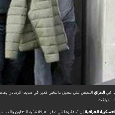
ية في
العراق
القبض على عميل داعشي كبير في مدينة الرمادي بمحافظ
العراقية.
لعسكرية العراقية