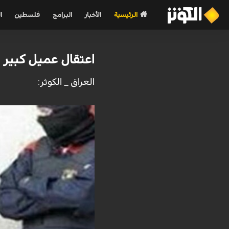
الرئيسية
الأخبار
البرامج
فلسطين
ا
اعتقال عميل كبير 
العراق _ الكوثر: