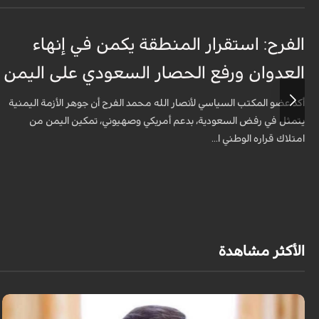
الفرح: استقرار المنطقة يكمن في إنهاء
العدوان ورفع الحصار السعودي على اليمن
أكد عضو المكتب السياسي لأنصار الله محمد الفرح أن جوهر الأزمة اليمنية
يتمثل في رفض السعودية، بدعم أمريكي وصهيوني، تمكين اليمن من
امتلاك قراره الوطني ا...
الأكثر مشاهدة