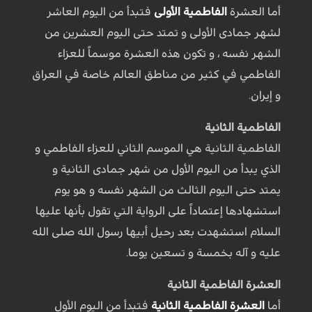
أما العشرة
الفاطمية الأولى
فتبدأ من اليوم العاشر
لشهر جمادى الأولى و تمتد حتى اليوم العشرين من
الشهر نفسه ، و تكون هذه العشرة موسماً للعزاء
الفاطمي في كثير من مناطق العالم خاصة في العراق
و إيران.
الفاطمية الثانية
الفاطمية الثانية هي الموسم الثاني للعزاء الفاطمي و
الذي يبدأ من اليوم الأول من شهر جمادى الثانية و
يمتد حتى اليوم الثالث من الشهر نفسه و هو يوم
استشهادها إعتماداً على الرواية التي تقول بأنها عليها
السلام استشهدت بعد رحيل أبيها رسول الله صلى الله
عليه و آله بخمسة و تسعين يوما.
العشرة الفاطمية الثانية
أما
العشرة الفاطمية الثانية
فتبدأ من اليوم الأول