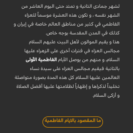
لشهر جمادى الثانية و تمتد حتى اليوم العاشر من
الشهر نفسه ، و تكون هذه العشرة موسماً للعزاء
الفاطمي في كثير من مناطق العالم خاصة في إيران و
كذلك في المدن المقدسة بوجه خاص.
هذا و يقيم الموالون لأهل البيت عليهم السلام
مجالس العزاء في فترات أخرى على الزهراء عليها
السلام، و منهم من يوصل الأيام
الفاطمية الأولى
بالثانية فيقيم مجالس العزاء على سيدة نساء
العالمين عليها السلام كل هذه المدة بصورة متواصلة
تخليداً لذكراها و إظهاراً لظلامتها عليها أفضل الصلاة
و أزكى السلام.
ما المقصود بالايام الفاطمية