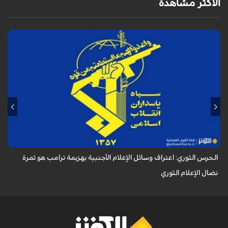
الأكثر مشاهدة
أكد الحرس الثوري في بيان له بمناسبة يوم الصحفي، وذكرى استشهاد الصحفي
محمود صارمي، أن اعتراف وسائل الإعلام الأجنبية بهزيمة ترامب هو ثمرة نضال
الإعلام ا...
الحرس الثوري: اعتراف وسائل الإعلام الأجنبية بهزيمة ترامب هو ثمرة
نضال الإعلام الثوري