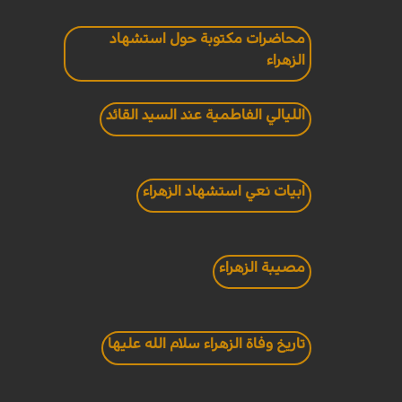
محاضرات مكتوبة حول استشهاد
الزهراء
الليالي الفاطمية عند السيد القائد
ابيات نعي استشهاد الزهراء
مصيبة الزهراء
تاريخ وفاة الزهراء سلام الله عليها