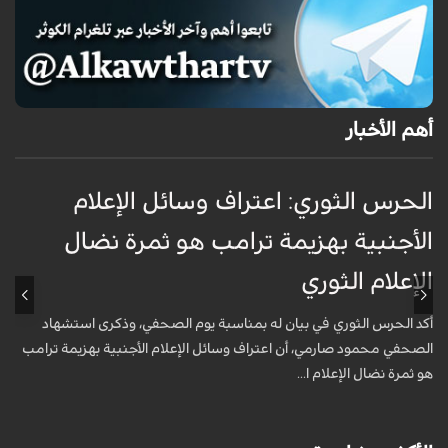
أهم الأخبار
الحرس الثوري: اعتراف وسائل الإعلام
ت
الأجنبية بهزيمة ترامب هو ثمرة نضال
ع
الإعلام الثوري
أ
خ
أكد الحرس الثوري في بيان له بمناسبة يوم الصحفي، وذكرى استشهاد
ع
الصحفي محمود صارمي، أن اعتراف وسائل الإعلام الأجنبية بهزيمة ترامب
هو ثمرة نضال الإعلام ا...