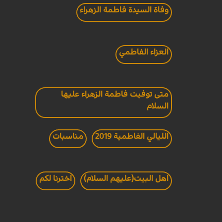
وفاة السيدة فاطمة الزهراء
العزاء الفاطمي
متى توفيت فاطمة الزهراء عليها
السلام
الليالي الفاطمية 2019
مناسبات
اهل البيت(عليهم السلام)
اخترنا لكم