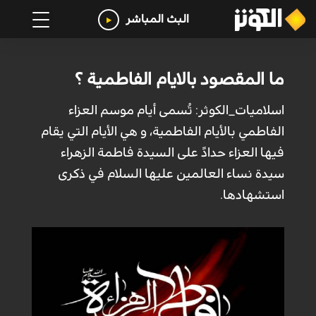
البث المباشر
ما المقصود بالايام الفاطمية ؟
اسلاميات_الكوثر: تُسمى أيام موسم العزاء
الفاطمي بالأيام الفاطمية، و هي الأيام التي يقام
فيها العزاء حدادً على السيدة فاطمة الزهراء
سيدة نساء العالمين عليها السلام في ذكرى
استشهادها.