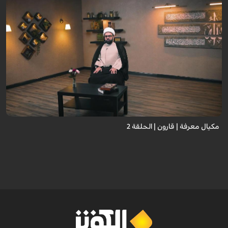
مكيال معرفة | قارون | الحلقة 2