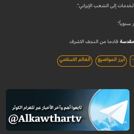
خدمات إلى الشعب الإيراني".
لمقدسة
قادما من النجف الاشرف.
-
أبرز المواضيع
العالم الاسلامي