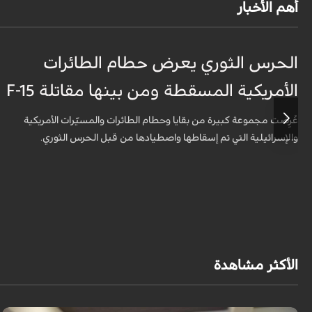
أهم الأخبار
الحرس الثوري يعرض حطام الطائرات
الأمريكية المسقطة ومن بينها مقاتلة F-15
عُرِضت مجموعة كبيرة من بقايا وحطام الطائرات والمسيّرات الأمريكية
والإسرائيلية التي تم إسقاطها واصطيادها من قبل الحرس الثوري.
الأكثر مشاهدة