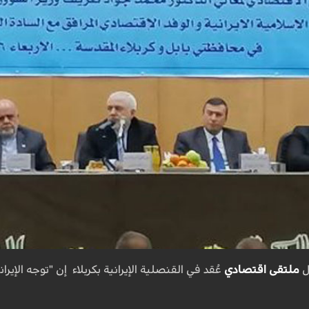
ل
ملتقى اقتصادي
عُقد في القنصلية الإيرانية بكربلاء إن "توجه الإير