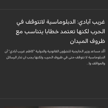
غريب آبادي: الدبلوماسية لاتتوقف في
الحرب لكنها تعتمد خطابا يتناسب مع
ظروف الميدان
أكّد مساعد وزير الخارجية للشؤون القانونية والدولية "كاظم غريب آبادي" أن
الدبلوماسية لا تتوقف حتى في ظروف الحرب، ولكنها يجب ان تدار الرسائل
والمواقف وا...