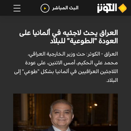
البث المباشر
العراق يحث لاجئيه في ألمانيا على
العودة "الطوعية" للبلاد
العراق - الكوثر: حث وزير الخارجية العراقي،
محمد علي الحكيم، أمس الاثنين، على عودة
اللاجئين العراقيين في ألمانيا بشكل "طوعي" إلى
البلاد.