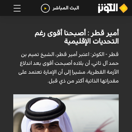
البث المباشر
أمير قطر : أصبحنا أقوى رغم
التحديات الإقليمية
قطر - الكوثر: اعتبر أمير قطر، الشيخ تميم بن
حمد آل ثاني، أن بلاده أصبحت أقوى بعد اندلاع
الأزمة القطرية، مشيرا إلى أن الإمارة تعتمد على
مقدراتها الذاتية أكثر من ذي قبل.