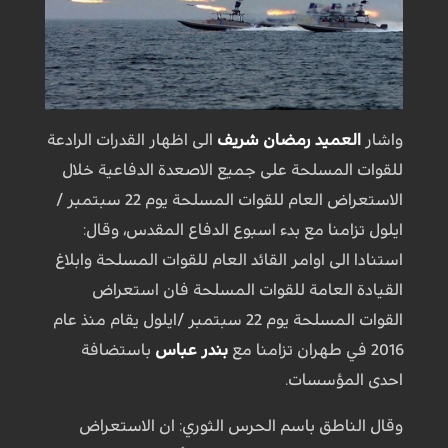
واشار
العميد رمضان شريف
الى اظهار القدرات الرادعة
للقوات المسلحة على جميع الاصعدة الدفاعية خلال
الاستعراض العام للقوات المسلحة يوم 22 سبتمبر /
ايلول تزامنا مع بدء اسبوع الدفاع المقدس، وقال:
استنادا الى اوامر القائد العام للقوات المسلحة وابلاغ
القيادة العامة للقوات المسلحة فان استعراض
القوات المسلحة يوم 22 سبتمبر /ايلول يقام منذ عام
2016 في طهران تزامنا مع
بندر عباس
باستضافة
احدى المؤسسات.
وقال الناطق باسم الحرس الثوري: ان الاستعراض