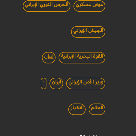
عرض عسكري
الحرس الثوري الإيراني
الجيش الإيراني
القوة البحرية الإيرانية
إيران
وزير الأمن الإيراني
ايران
-
العالم
الاخبار