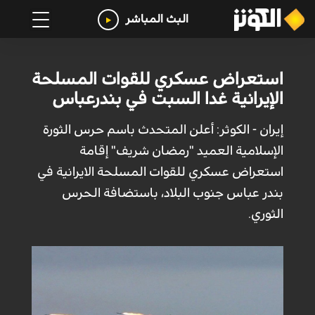
البث المباشر
استعراض عسكري للقوات المسلحة
الإيرانية غدا السبت في بندرعباس
إيران - الكوثر: أعلن المتحدث باسم حرس الثورة
الإسلامية العميد "رمضان شريف" إقامة
استعراض عسكري للقوات المسلحة الايرانية في
بندر عباس جنوب البلاد، باستضافة الحرس
الثوري.