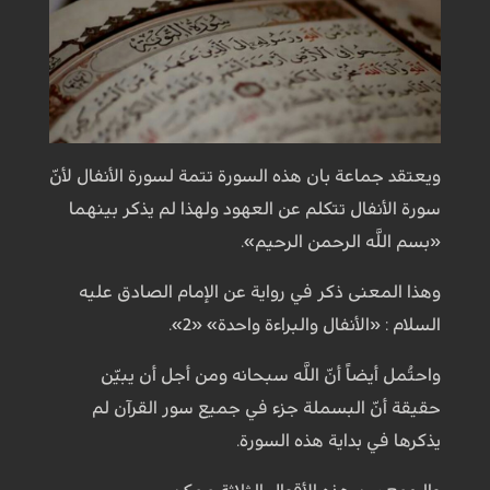
ويعتقد جماعة بان هذه السورة تتمة لسورة الأنفال لأنّ
سورة الأنفال تتكلم عن العهود ولهذا لم يذكر بينهما
«بسم اللَّه الرحمن الرحيم».
وهذا المعنى‏ ذكر في رواية عن الإمام الصادق عليه
السلام : «الأنفال والبراءة واحدة» «2».
واحتُمل أيضاً أنّ اللَّه سبحانه ومن أجل أن يبيّن
حقيقة أنّ البسملة جزء في جميع سور القرآن لم
يذكرها في بداية هذه السورة.