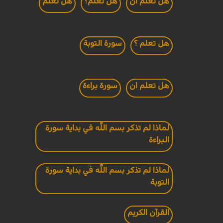
هل تعلم أن
هل تعلم؟
هل تعلم
هل تعلم ؟
سورة التوبة
هل تعلم ان
سورة براءة
لماذا لم تذكر بسم اللَّه في بداية سورة
البراءة
لماذا لم تذكر بسم اللَّه في بداية سورة
التوبة
القرآن الكريم