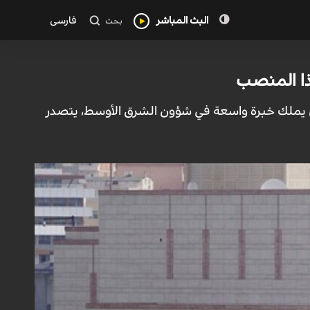
البث المباشر
فارسی
بحث
ذا المنصب
ذي يملك خبرة واسعة في شؤون الشرق الأوسط، يتصدر