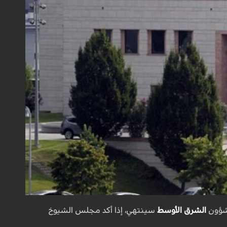
بشؤون
الشرق الأوسط
سينتهي، إذا أكد مجلس الشيوخ