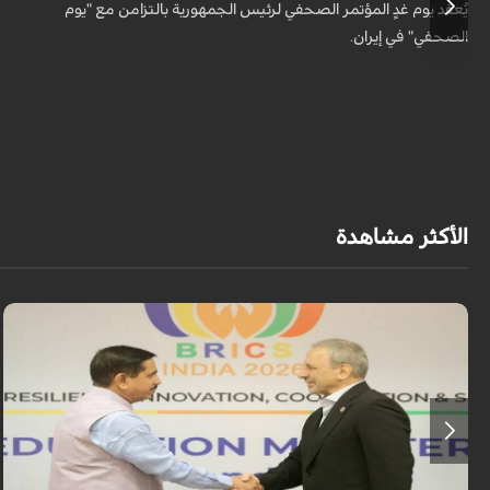
يُعقد يوم غدٍ المؤتمر الصحفي لرئيس الجمهورية بالتزامن مع "يوم
الصحفي" في إيران.
الأكثر مشاهدة