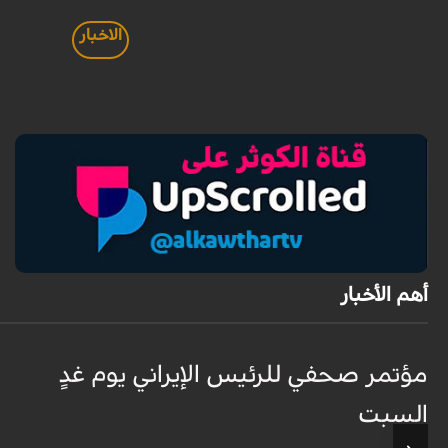
الاخبار
أهم الأخبار
مؤتمر صحفي للرئيس الإيراني يوم غدٍ
السبت