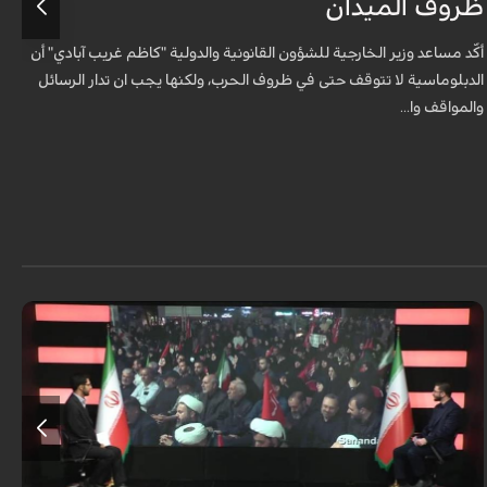
ظروف الميدان
و
إ
أكّد مساعد وزير الخارجية للشؤون القانونية والدولية "كاظم غريب آبادي" أن
الدبلوماسية لا تتوقف حتى في ظروف الحرب، ولكنها يجب ان تدار الرسائل
والمواقف وا...