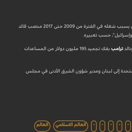
على وجه الخصوص بسبب شغله في الفترة من 2009 حتى 2017 منصب قائد
وإسرائيل"، حسب تعبيره.
الد
ترامب
بفك تجميد 195 مليون دولار من المساعدات
لمتحدة إلى لبنان ومدير شؤون الشرق الأدنى في مجلس
-
-
-
-
-
العالم الاسلامي
العالم