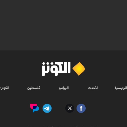
الرئيسية
الأحدث
البرامج
فلسطين
الكوثر+