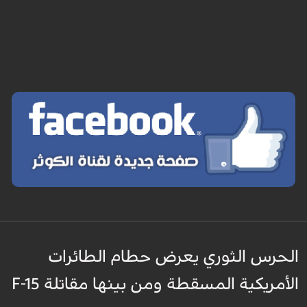
الحرس الثوري يعرض حطام الطائرات
الأمريكية المسقطة ومن بينها مقاتلة F-15