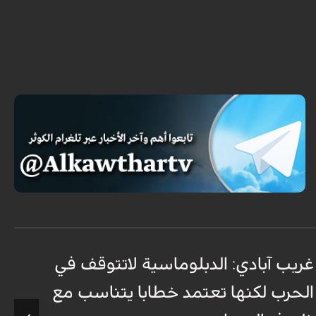
غريب آبادي: الدبلوماسية لاتتوقف في
الحرب لكنها تعتمد خطابا يتناسب مع
و