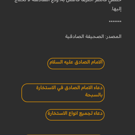
إليها.
*******
المصدر: الصحيفة الصادقية
الامام الصادق عليه السلام
دعاء الامام الصادق في الاستخارة
بالسبحة
دعاء لجميع انواع الاستخارة