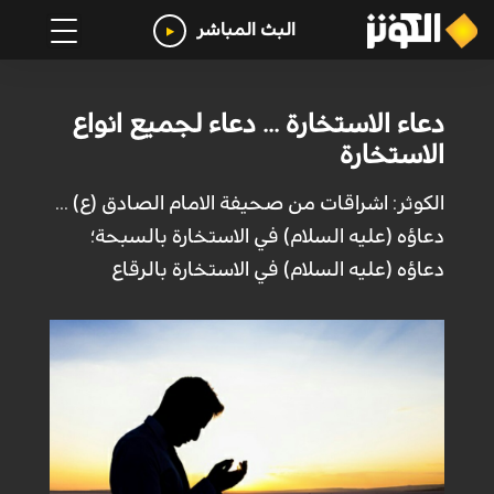
البث المباشر
دعاء الاستخارة ... دعاء لجميع انواع
الاستخارة
الكوثر: اشراقات من صحيفة الامام الصادق (ع) ...
دعاؤه (عليه السلام) في الاستخارة بالسبحة؛
دعاؤه (عليه السلام) في الاستخارة بالرقاع