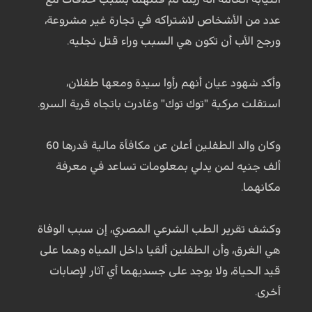
عدد من الأشخاص لاشتراكه في تجارة غير مشروعة،
ورجح الأب أن تكون هي السبب وراء قتل نجليه.
وأكد شهود عيان أنهم رأوا سيدة ومعها طفلان،
استقلت مركبة "توك توك" وغادرت باتجاه قرية السرو.
وكان والد الطفلين أعلن عن مكافأة مالية قدرها 60
ألف جنيه لمن يدلي بمعلومات تساعد في معرفة
مكانهما.
وكشف تقرير الطب الشرعي المصري، إن سبب الوفاة
هي الغرق، وأن الطفلين ألقيا داخل المياه وهما على
قيد الحياة، ولا يوجد على جسديهما أي آثار لإصابات
أخرى.