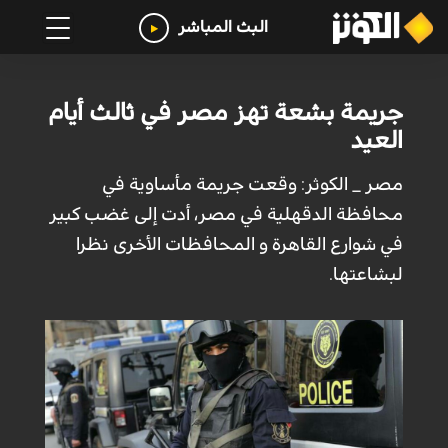
البث المباشر
جريمة بشعة تهز مصر في ثالث أيام
العيد
مصر _ الكوثر: وقعت جريمة مأساوية في
محافظة الدقهلية في مصر، أدت إلى غضب كبير
في شوارع القاهرة و المحافظات الأخرى نظرا
لبشاعتها.