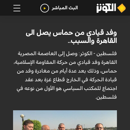
البث المباشر
وفد قيادي من حماس يصل الى
القاهرة والسبب..
فلسطين - الكوثر: وصل إلى العاصمة المصرية
القاهرة وفد قيادي من حركة المقاومة الإسلامية،
حماس، وذلك بعد عدة أيام من مغادرة وفد من
قيادة الحركة في الخارج قطاع غزة بعد عقد
اجتماع للمكتب السياسي هو الأول من نوعه في
فلسطين.