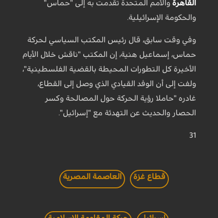
القاهرة
والأمم المتحدة تقدمت به إلى "حماس"
والحكومة الإسرائيلية.
وفي وقت سابق، قال رئيس المكتب السياسي لحركة
حماس، إسماعيل هنية، إن المكتب "ناقش خلال الأيام
الأخيرة كل التطورات المحيطة بالقضية الفلسطينية"،
ولفت إلى أن الوفد القيادي الذي وصل إلى القطاع،
غادره "حاملا رؤية الحركة حول المصالحة وكسر
الحصار والحديث عن التهدئة مع "إسرائيل".
31
قطاع غزة
العاصمة المصرية