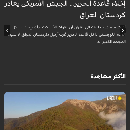
إخلاء قاعدة الحرير... الجيش الأمريكي يغادر
ف
كردستان العراق
و
أكدت مصادر مطلعة في العراق أن القوات الأمريكية بدأت بإخلاء مراكز
أ
الدعم اللوجستي داخل قاعدة الحرير قرب أربيل بكردستان العراق، لا سيما
أ
المجمع الكبير الذ...
الأكثر مشاهدة