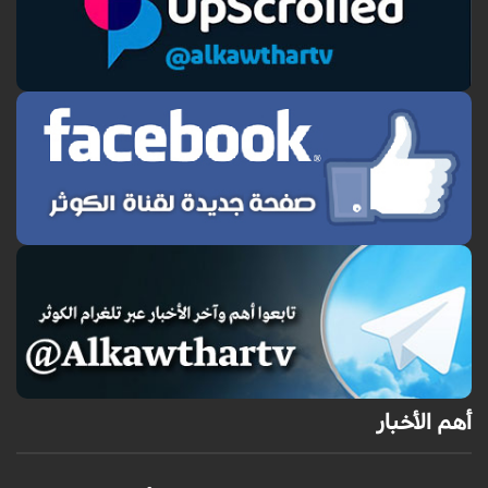
أهم الأخبار