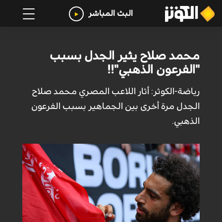
البث المباشر
محمد صلاح يثير الجدل بسبب
"الفرعون الذهبي"!!
رياضة-الكوثر: أثار اللاعب المصري محمد صلاح
الجدل مرة أخرى بين الجماهير بسبب الفرعون
الذهبي.