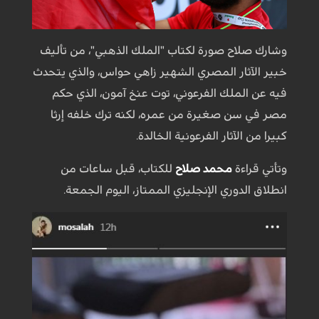
وشارك صلاح صورة لكتاب "الملك الذهبي"، من تأليف
خبير الآثار المصري الشهير زاهي حواس، والذي يتحدث
فيه عن الملك الفرعوني، توت عنخ آمون، الذي حكم
مصر في سن صغيرة من عمره، لكنه ترك خلفه إرثا
كبيرا من الآثار الفرعونية الخالدة.
وتأتي قراءة
محمد صلاح
للكتاب، قبل ساعات من
انطلاق الدوري الإنجليزي الممتاز، اليوم الجمعة.