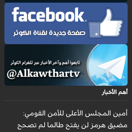
أهم الأخبار
أمين المجلس الأعلى للأمن القومي:
ع
مضيق هرمز لن يفتح طالما لم تصحح
ت