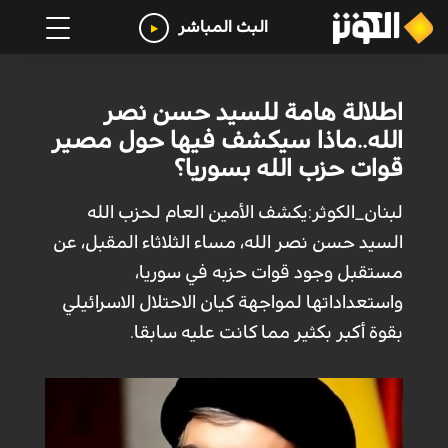
البث المباشر
اطلالة هامة للسيد حسن نصر
الله..ماذا سيكشف فيها حول مصير
قوات حزب الله بسوريا؟
لبنان_الكوثر:يكشف الأمين العام لحزب الله
السيد حسن نصر الله، مساء الثلاثاء المقبل، عن
مستقبل وجود قوات حزبه في سوريا،
واستعداداتها لمواجهة كيان الاحتلال الاسرائيلي
بقوة أكبر بكثير مما كانت عليه سابقا.