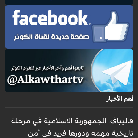
أهم الأخبار
قاليباف: الجمهورية الاسلامية في مرحلة
ت
تاريخية مهمة ودورها فريد في أمن
خ