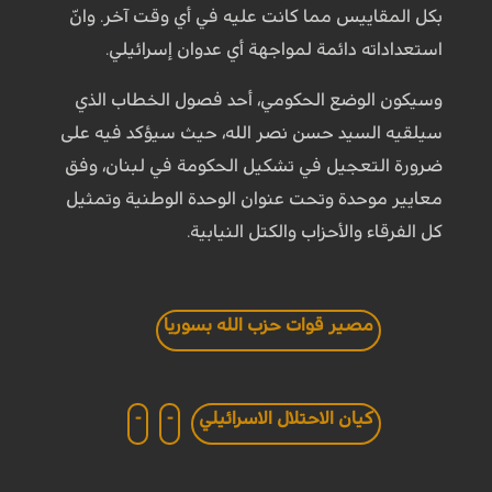
بكل المقاييس مما كانت عليه في أي وقت آخر. وانّ
استعداداته دائمة لمواجهة أي عدوان إسرائيلي.
وسيكون الوضع الحكومي، أحد فصول الخطاب الذي
سيلقيه السيد حسن نصر الله، حيث سيؤكد فيه على
ضرورة التعجيل في تشكيل الحكومة في لبنان، وفق
معايير موحدة وتحت عنوان الوحدة الوطنية وتمثيل
كل الفرقاء والأحزاب والكتل النيابية.
مصير قوات حزب الله بسوريا
كيان الاحتلال الاسرائيلي
-
-