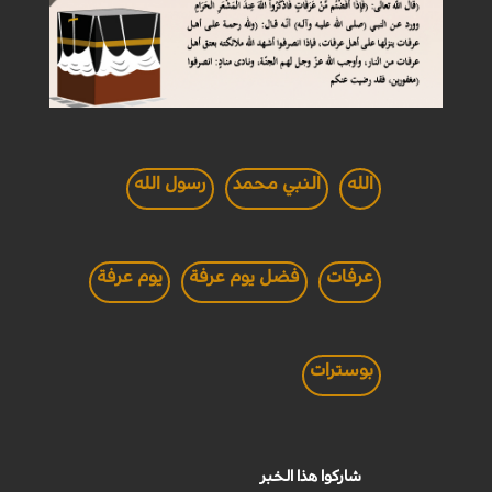
الله
النبي محمد
رسول الله
عرفات
فضل يوم عرفة
يوم عرفة
بوسترات
شاركوا هذا الخبر