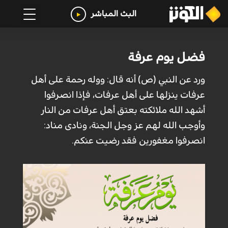
البث المباشر
فضل يوم عرفة
ورد عن النبي (ص) أنه قال: ووله رحمة على أهل
عرفات ينزلها على أهل عرفات، فإذا انصرفوا
أشهد الله ملائكته بعتق أهل عرفات من النار
وأوجب الله لهم عز وجل الجنة، ونادى مناد:
انصرفوا مغفورين فقد رضيت عنكم.